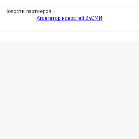
Новости партнёров
Агрегатор новостей 24СМИ