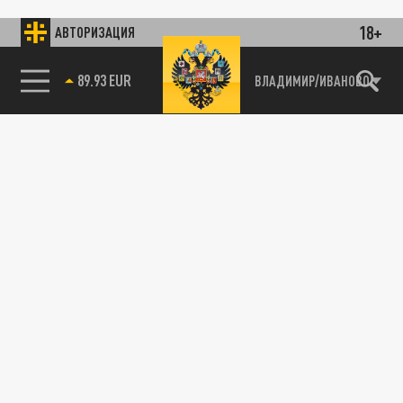
18+
АВТОРИЗАЦИЯ
89.93 EUR
ВЛАДИМИР/ИВАНОВО