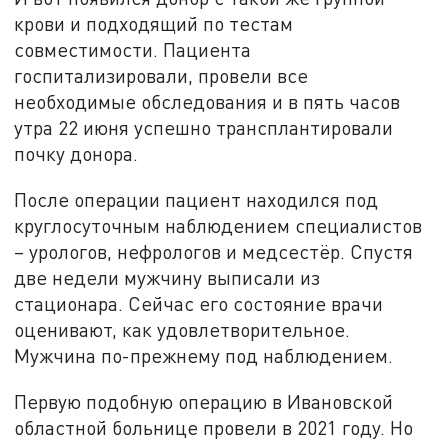
крови и подходящий по тестам
совместимости. Пациента
госпитализировали, провели все
необходимые обследования и в пять часов
утра 22 июня успешно трансплантировали
почку донора.
После операции пациент находился под
круглосуточным наблюдением специалистов
– урологов, нефрологов и медсестёр. Спустя
две недели мужчину выписали из
стационара. Сейчас его состояние врачи
оценивают, как удовлетворительное.
Мужчина по-прежнему под наблюдением.
Первую подобную операцию в Ивановской
областной больнице провели в 2021 году. Но