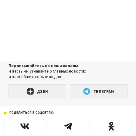
Подписывайтесь на наши каналы
и первыми узнавайте о главных новостях
и важнейших событиях дня.
ДЗЕН
ТЕЛЕГРАМ
ПОДЕЛИТЬСЯ В СОЦСЕТЯХ: