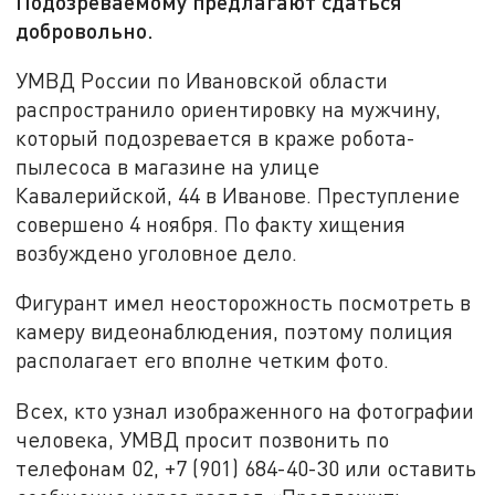
Подозреваемому предлагают сдаться
добровольно.
УМВД России по Ивановской области
распространило ориентировку на мужчину,
который подозревается в краже робота-
пылесоса в магазине на улице
Кавалерийской, 44 в Иванове. Преступление
совершено 4 ноября. По факту хищения
возбуждено уголовное дело.
Фигурант имел неосторожность посмотреть в
камеру видеонаблюдения, поэтому полиция
располагает его вполне четким фото.
Всех, кто узнал изображенного на фотографии
человека, УМВД просит позвонить по
телефонам 02, +7 (901) 684-40-30 или оставить