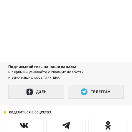
Подписывайтесь на наши каналы
и первыми узнавайте о главных новостях
и важнейших событиях дня.
ДЗЕН
ТЕЛЕГРАМ
ПОДЕЛИТЬСЯ В СОЦСЕТЯХ: