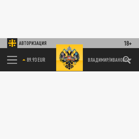
18+
АВТОРИЗАЦИЯ
89.93 EUR
ВЛАДИМИР/ИВАНОВО