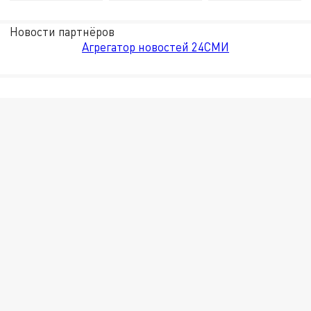
Новости партнёров
Агрегатор новостей 24СМИ