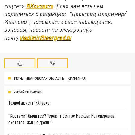
соцсети
ВКонтакте
. Если вам есть чем
поделиться с редакцией "Царьград Владимир/
Иваново", присылайте свои наблюдения,
вопросы, новости на электронную
почту
vladimir@tsargrad.tv
ТЕГИ:
ИВАНОВСКАЯ ОБЛАСТЬ
КРИМИНАЛ
ЧИТАЙТЕ ТАКЖЕ:
Технофашисты XXI века
"Кротами" были все? Теракт в центре Москвы: На генералов
охотятся "живые дроны"