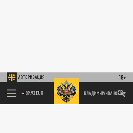
18+
АВТОРИЗАЦИЯ
89.93 EUR
ВЛАДИМИР/ИВАНОВО