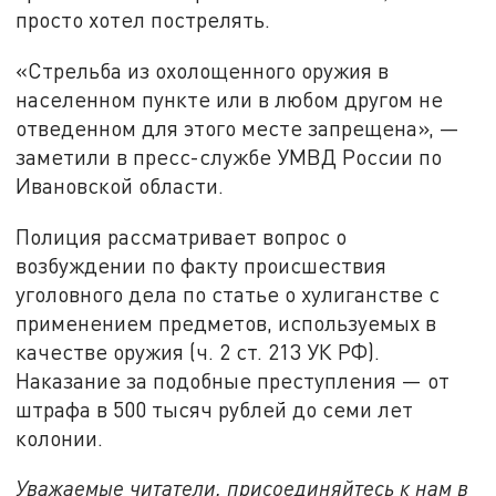
просто хотел пострелять.
«Стрельба из охолощенного оружия в
населенном пункте или в любом другом не
отведенном для этого месте запрещена», —
заметили в пресс-службе УМВД России по
Ивановской области.
Полиция рассматривает вопрос о
возбуждении по факту происшествия
уголовного дела по статье о хулиганстве с
применением предметов, используемых в
качестве оружия (ч. 2 ст. 213 УК РФ).
Наказание за подобные преступления — от
штрафа в 500 тысяч рублей до семи лет
колонии.
Уважаемые читатели, присоединяйтесь к нам в