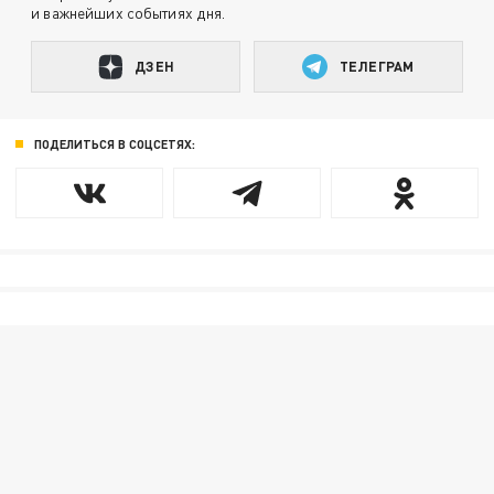
и важнейших событиях дня.
ДЗЕН
ТЕЛЕГРАМ
ПОДЕЛИТЬСЯ В СОЦСЕТЯХ: