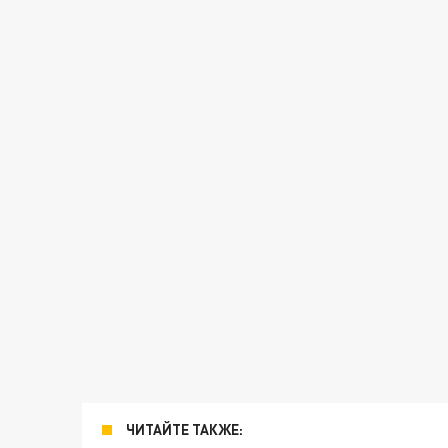
ЧИТАЙТЕ ТАКЖЕ: