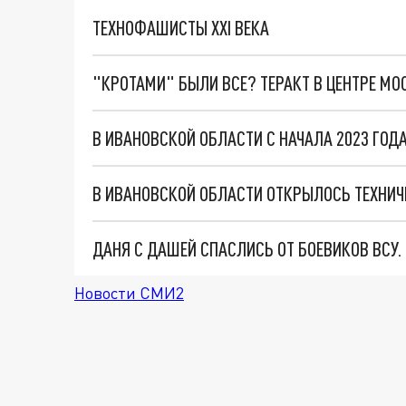
ТЕХНОФАШИСТЫ XXI ВЕКА
"КРОТАМИ" БЫЛИ ВСЕ? ТЕРАКТ В ЦЕНТРЕ М
В ИВАНОВСКОЙ ОБЛАСТИ С НАЧАЛА 2023 ГОД
В ИВАНОВСКОЙ ОБЛАСТИ ОТКРЫЛОСЬ ТЕХНИЧ
ДАНЯ С ДАШЕЙ СПАСЛИСЬ ОТ БОЕВИКОВ ВСУ
Новости СМИ2