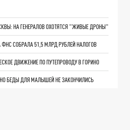
ОСКВЫ: НА ГЕНЕРАЛОВ ОХОТЯТСЯ "ЖИВЫЕ ДРОНЫ"
А ФНС СОБРАЛА 51,5 МЛРД РУБЛЕЙ НАЛОГОВ
ЕСКОЕ ДВИЖЕНИЕ ПО ПУТЕПРОВОДУ В ГОРИНО
. НО БЕДЫ ДЛЯ МАЛЫШЕЙ НЕ ЗАКОНЧИЛИСЬ