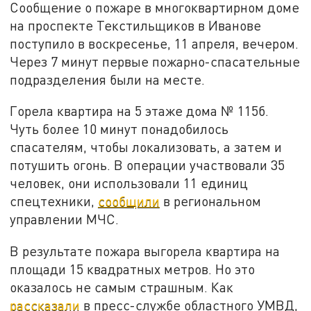
Сообщение о пожаре в многоквартирном доме
на проспекте Текстильщиков в Иванове
поступило в воскресенье, 11 апреля, вечером.
Через 7 минут первые пожарно-спасательные
подразделения были на месте.
Горела квартира на 5 этаже дома № 115б.
Чуть более 10 минут понадобилось
спасателям, чтобы локализовать, а затем и
потушить огонь. В операции участвовали 35
человек, они использовали 11 единиц
спецтехники,
сообщили
в региональном
управлении МЧС.
В результате пожара выгорела квартира на
площади 15 квадратных метров. Но это
оказалось не самым страшным. Как
рассказали
в пресс-службе областного УМВД,