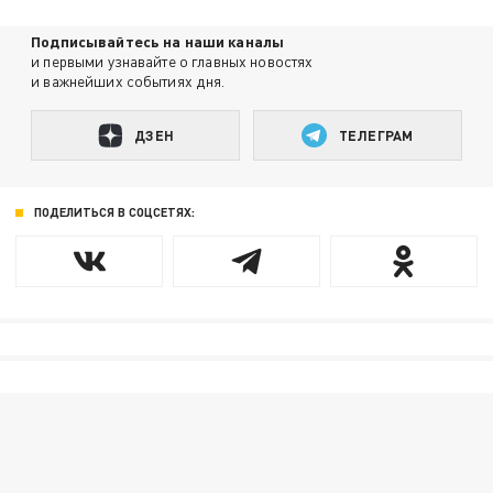
Подписывайтесь на наши каналы
и первыми узнавайте о главных новостях
и важнейших событиях дня.
ДЗЕН
ТЕЛЕГРАМ
ПОДЕЛИТЬСЯ В СОЦСЕТЯХ: