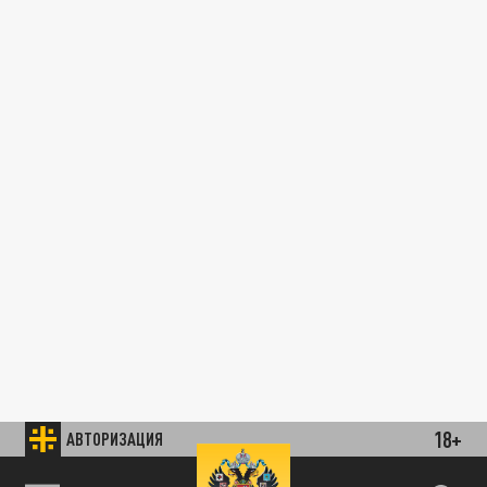
18+
АВТОРИЗАЦИЯ