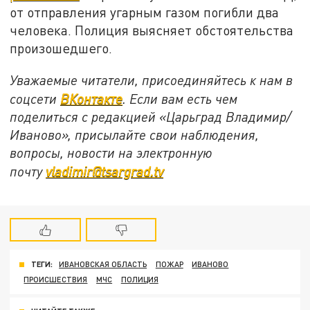
от отправления угарным газом погибли два
человека. Полиция выясняет обстоятельства
произошедшего.
Уважаемые читатели, присоединяйтесь к нам в
соцсети
ВКонтакте
. Если вам есть чем
поделиться с редакцией «Царьград Владимир/
Иваново», присылайте свои наблюдения,
вопросы, новости на электронную
почту
vladimir@tsargrad.tv
ТЕГИ:
ИВАНОВСКАЯ ОБЛАСТЬ
ПОЖАР
ИВАНОВО
ПРОИСШЕСТВИЯ
МЧС
ПОЛИЦИЯ