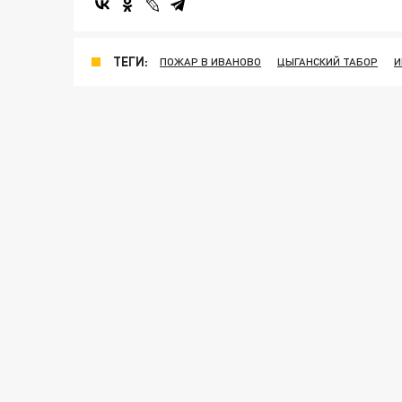
ТЕГИ:
ПОЖАР В ИВАНОВО
ЦЫГАНСКИЙ ТАБОР
И