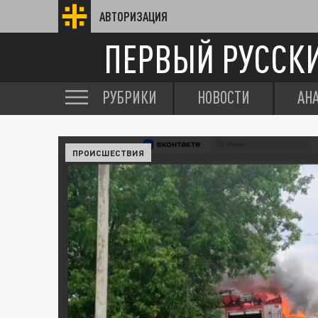
АВТОРИЗАЦИЯ
ПЕРВЫЙ РУССК
РУБРИКИ
НОВОСТИ
АН
ПРОИСШЕСТВИЯ