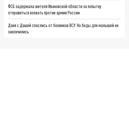
ФСБ задержала жителя Ивановской области за попытку
отправиться воевать против армии России
Даня с Дашей спаслись от боевиков ВСУ. Но беды для малышей не
закончились