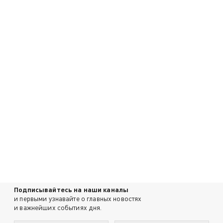
Подписывайтесь на наши каналы
и первыми узнавайте о главных новостях
и важнейших событиях дня.