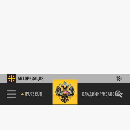
18+
АВТОРИЗАЦИЯ
89.93 EUR
ВЛАДИМИР/ИВАНОВО