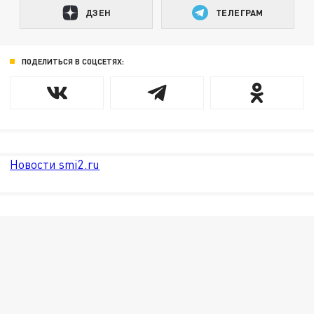
ДЗЕН
ТЕЛЕГРАМ
ПОДЕЛИТЬСЯ В СОЦСЕТЯХ:
Новости smi2.ru