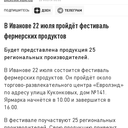
ПОДПИШИТЕСЬ:
В Иванове 22 июля пройдёт фестиваль
фермерских продуктов
Будет представлена продукция 25
региональных производителей.
В Иванове 22 июля состоится фестиваль
фермерских продуктов. Он пройдёт около
торгово-развлекательного центра «Евролэнд»
по адресу улица Куконковых, дом №141.
Ярмарка начнётся в 10.00 и завершится в
16.00.
В фестивале поучаствуют 25 региональных
производителей. Свою продукцию привезут