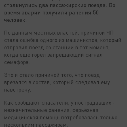
столкнулись два пассажирских поезда. Во
время аварии получили ранения 50
человек.
По данным местных властей, причиной ЧП
стала ошибка одного из машинистов, который
отправил поезд со станции в тот момент,
когда ещё горел запрещающий сигнал
семафора.
Это и стало причиной того, что поезд
врезался в состав, который следовал ему
навстречу.
Как сообщают спасатели, у пострадавших -
незначительные ранения, серьёзная
медицинская помощь потребовалась только
нескольким пассажирам.