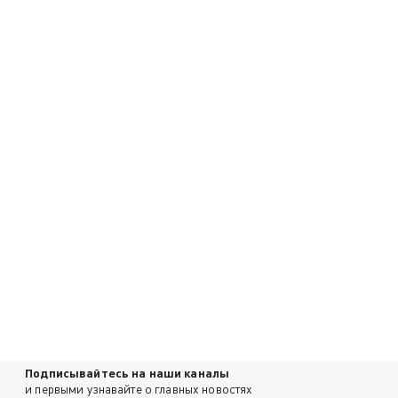
Подписывайтесь на наши каналы
и первыми узнавайте о главных новостях