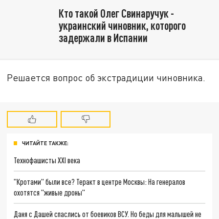
Кто такой Олег Свинаручук -
украинский чиновник, которого
задержали в Испании
Решается вопрос об экстрадиции чиновника.
ЧИТАЙТЕ ТАКЖЕ:
Технофашисты XXI века
"Кротами" были все? Теракт в центре Москвы: На генералов
охотятся "живые дроны"
Даня с Дашей спаслись от боевиков ВСУ. Но беды для малышей не