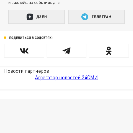
и важнейших событиях дня.
ДЗЕН
ТЕЛЕГРАМ
ПОДЕЛИТЬСЯ В СОЦСЕТЯХ:
Новости партнёров
Агрегатор новостей 24СМИ