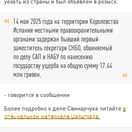
уехать из страны и был объявлен в розыск.
14 мая 2025 года на территории Королевства
Испания местными правоохранительными
органами задержан бывший первый
заместитель секретаря СНБО, обвиняемый
по делу САП и НАБУ по нанесению
государству ущерба на общую сумму 17,44
млн гривен,
- говорится в сообщении.
Более подробно о деле Свинарчука читайте
в
специальном материале Царьграда.