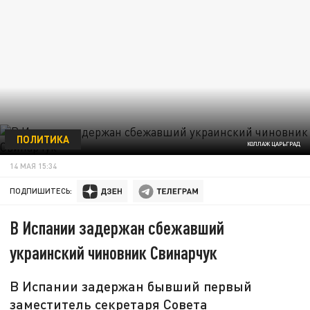
ПОЛИТИКА
КОЛЛАЖ ЦАРЬГРАД
14 МАЯ 15:34
ПОДПИШИТЕСЬ:
В Испании задержан сбежавший
украинский чиновник Свинарчук
В Испании задержан бывший первый
заместитель секретаря Совета