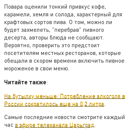
Повара оценили тонкий привкус кофе,
карамели, хемля и солода, характерный для
крафтовых сортов пива. О том, можно ли
будет захмелеть, "перебрав" пивного
десерта, авторы блюда не сообщают.
Вероятно, проверить это предстоит
посетителям местных ресторанов, которые
обещали в скором времени включить пивное
мороженое в свои меню.
Читайте также
:
На бутылку меньше: Потребление алкоголя в
России сократилось еще на 0,2 литра
.
Самые последние новости смотрите каждый
час
в эфире телеканала Царьград
.