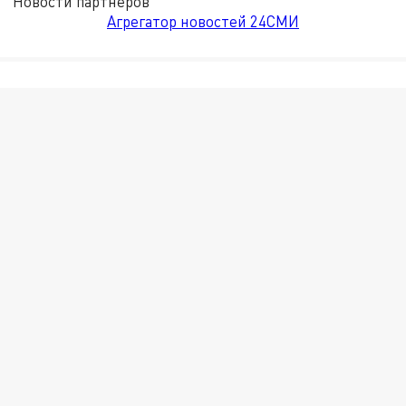
Новости партнёров
Агрегатор новостей 24СМИ