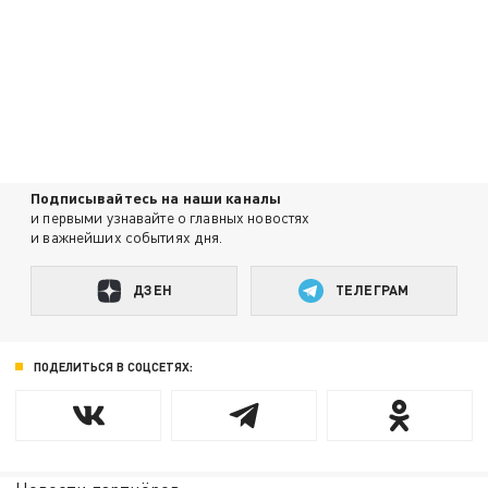
Подписывайтесь на наши каналы
и первыми узнавайте о главных новостях
и важнейших событиях дня.
ДЗЕН
ТЕЛЕГРАМ
ПОДЕЛИТЬСЯ В СОЦСЕТЯХ: