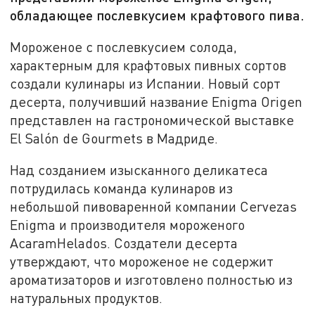
обладающее послевкусием крафтового пива.
Мороженое с послевкусием солода,
характерным для крафтовых пивных сортов
создали кулинары из Испании. Новый сорт
десерта, получивший название Enigma Origen
представлен на гастрономической выставке
El Salón de Gourmets в Мадриде.
Над созданием изысканного деликатеса
потрудилась команда кулинаров из
небольшой пивоваренной компании Cervezas
Enigma и производителя мороженого
AcaramHelados. Создатели десерта
утверждают, что мороженое не содержит
ароматизаторов и изготовлено полностью из
натуральных продуктов.