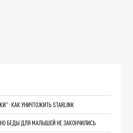
ТКИ": КАК УНИЧТОЖИТЬ STARLINK
. НО БЕДЫ ДЛЯ МАЛЫШЕЙ НЕ ЗАКОНЧИЛИСЬ