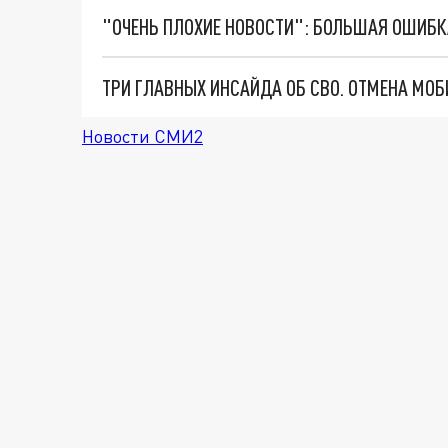
Новости СМИ2