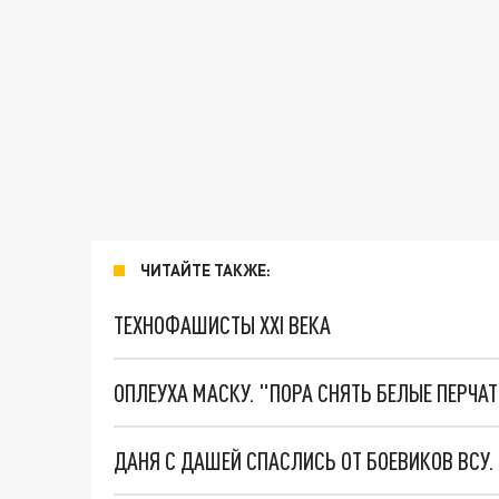
ЧИТАЙТЕ ТАКЖЕ:
ТЕХНОФАШИСТЫ XXI ВЕКА
ОПЛЕУХА МАСКУ. "ПОРА СНЯТЬ БЕЛЫЕ ПЕРЧА
ДАНЯ С ДАШЕЙ СПАСЛИСЬ ОТ БОЕВИКОВ ВСУ