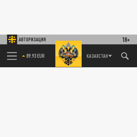
18+
АВТОРИЗАЦИЯ
89.93 EUR
КАЗАХСТАН