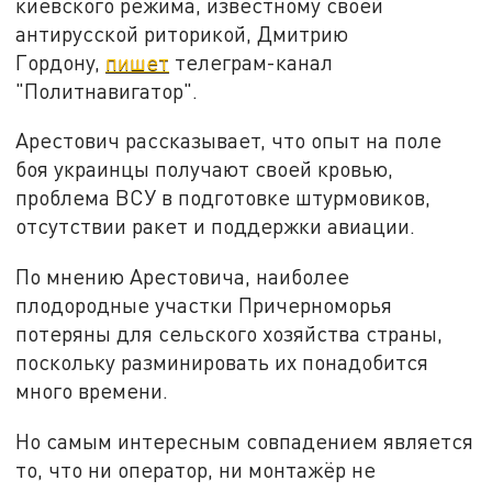
киевского режима, известному своей
антирусской риторикой, Дмитрию
Гордону,
пишет
телеграм-канал
"Политнавигатор".
Арестович рассказывает, что опыт на поле
боя украинцы получают своей кровью,
проблема ВСУ в подготовке штурмовиков,
отсутствии ракет и поддержки авиации.
По мнению Арестовича, наиболее
плодородные участки Причерноморья
потеряны для сельского хозяйства страны,
поскольку разминировать их понадобится
много времени.
Но самым интересным совпадением является
то, что ни оператор, ни монтажёр не