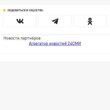
ПОДЕЛИТЬСЯ В СОЦСЕТЯХ:
Новости партнёров
Агрегатор новостей 24СМИ