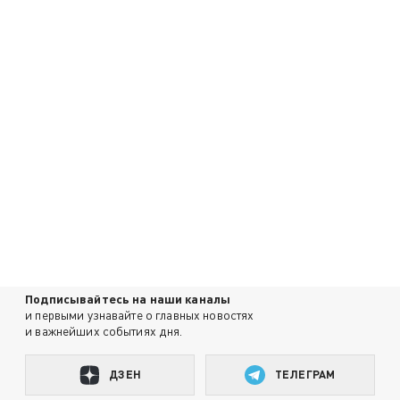
Подписывайтесь на наши каналы
и первыми узнавайте о главных новостях
и важнейших событиях дня.
ДЗЕН
ТЕЛЕГРАМ