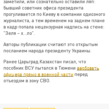
заметили, или сознательно оставили ляп:
бывший советник офиса президента
прогуливается по Киеву в компании одиозного
журналиста, а тем временем на заднем плане
в кадр попала нецензурная надпись на стене:
"Зеля – х…ло".
Авторы публикации считают это открытым
посланием народа президенту Украины.
Ранее Царьград.Казахстан писал, что
пособник ВСУ пытался в Тюмени
вербовать
офицера прямо в военной части
перед
отъездом в зону СВО.