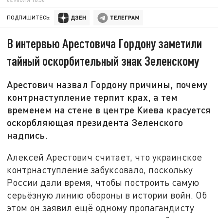
ПОДПИШИТЕСЬ:
В интервью Арестовича Гордону заметили
тайный оскорбительный знак Зеленскому
Арестович назвал Гордону причины, почему
контрнаступление терпит крах, а тем
временем на стене в центре Киева красуется
оскорбляющая президента Зеленского
надпись.
Алексей Арестович считает, что украинское
контрнаступление забуксовало, поскольку
России дали время, чтобы построить самую
серьёзную линию обороны в истории войн. Об
этом он заявил ещё одному пропагандисту