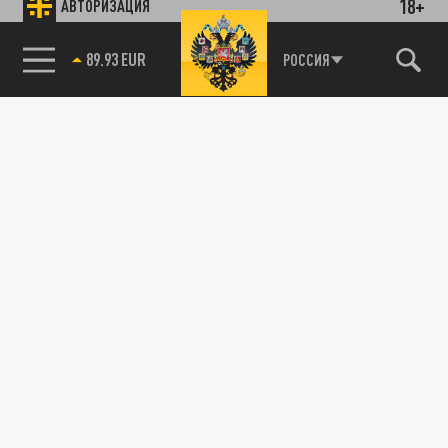
18+
АВТОРИЗАЦИЯ
89.93 EUR
РОССИЯ