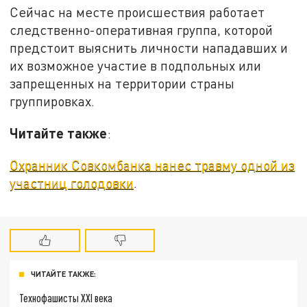
Сейчас на месте происшествия работает
следственно-оперативная группа, которой
предстоит выяснить личности нападавших и
их возможное участие в подпольных или
запрещенных на территории страны
группировках.
Читайте также
:
Охранник Совкомбанка нанес травму одной из
участниц голодовки
.
ЧИТАЙТЕ ТАКЖЕ:
Технофашисты XXI века