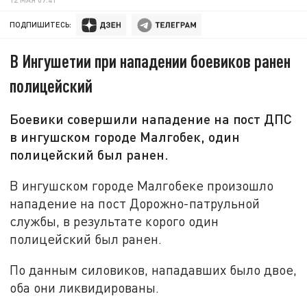
ПОДПИШИТЕСЬ:
В Ингушетии при нападении боевиков ранен
полицейский
Боевики совершили нападение на пост ДПС
в ингушском городе Малгобек, один
полицейский был ранен.
В ингушском городе Малгобеке произошло
нападение на пост Дорожно-патрульной
службы, в результате корого один
полицейский был ранен.
По данным силовиков, нападавших было двое,
оба они ликвидированы.