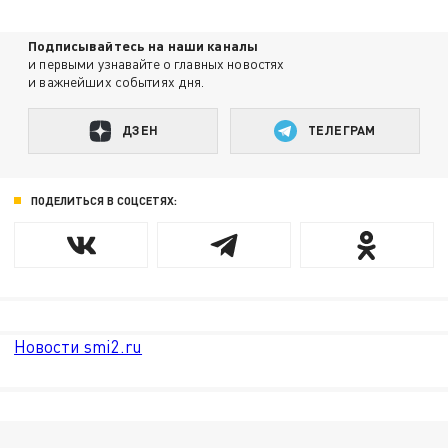
Подписывайтесь на наши каналы
и первыми узнавайте о главных новостях
и важнейших событиях дня.
ДЗЕН
ТЕЛЕГРАМ
ПОДЕЛИТЬСЯ В СОЦСЕТЯХ:
Новости smi2.ru