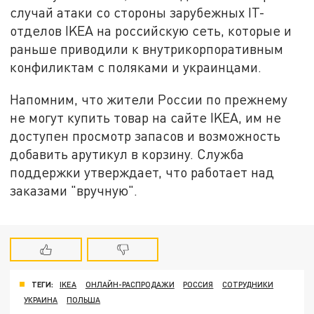
случай атаки со стороны зарубежных IT-
отделов IKEA на российскую сеть, которые и
раньше приводили к внутрикорпоративным
конфиликтам с поляками и украинцами.
Напомним, что жители России по прежнему
не могут купить товар на сайте IKEA, им не
доступен просмотр запасов и возможность
добавить арутикул в корзину. Служба
поддержки утверждает, что работает над
заказами "вручную".
ТЕГИ:
IKEA
ОНЛАЙН-РАСПРОДАЖИ
РОССИЯ
СОТРУДНИКИ
УКРАИНА
ПОЛЬША