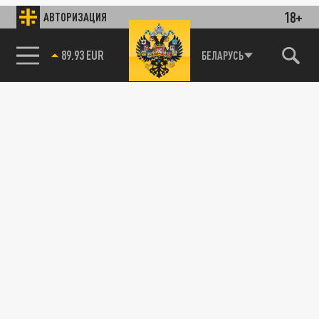
18+
АВТОРИЗАЦИЯ
89.93 EUR
БЕЛАРУСЬ