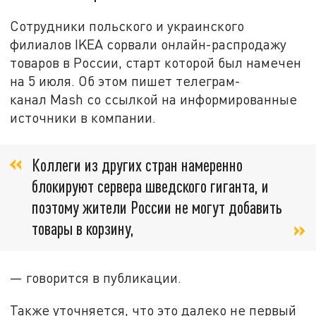
Сотрудники польского и украинского
филиалов IKEA сорвали онлайн-распродажу
товаров в России, старт которой был намечен
на 5 июля. Об этом пишет телеграм-
канал Mash со ссылкой на информированные
источники в компании.
Коллеги из других стран намеренно
блокируют сервера шведского гиганта, и
поэтому жители России не могут добавить
товары в корзину,
— говорится в публикации.
Также уточняется, что это далеко не первый