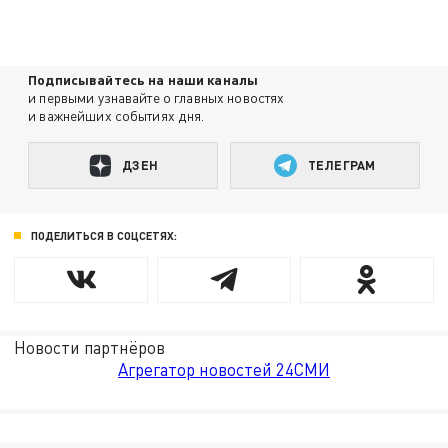
Подписывайтесь на наши каналы
и первыми узнавайте о главных новостях
и важнейших событиях дня.
ДЗЕН
ТЕЛЕГРАМ
ПОДЕЛИТЬСЯ В СОЦСЕТЯХ:
Новости партнёров
Агрегатор новостей 24СМИ