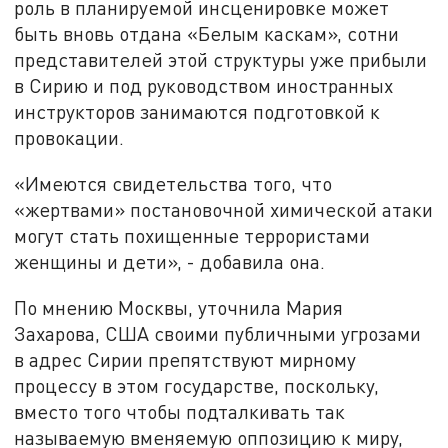
роль в планируемой инсценировке может
быть вновь отдана «Белым каскам», сотни
представителей этой структуры уже прибыли
в Сирию и под руководством иностранных
инструкторов занимаются подготовкой к
провокации.
«Имеются свидетельства того, что
«жертвами» постановочной химической атаки
могут стать похищенные террористами
женщины и дети», - добавила она.
По мнению Москвы, уточнила Мария
Захарова, США своими публичными угрозами
в адрес Сирии препятствуют мирному
процессу в этом государстве, поскольку,
вместо того чтобы подталкивать так
называемую вменяемую оппозицию к миру,