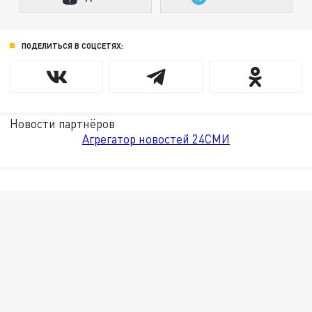
ПОДЕЛИТЬСЯ В СОЦСЕТЯХ:
Новости партнёров
Агрегатор новостей 24СМИ