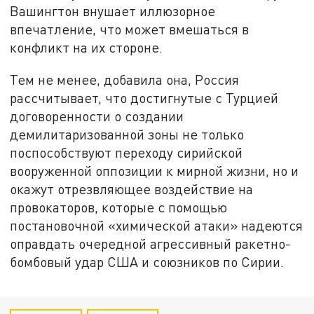
Вашингтон внушает иллюзорное
впечатление, что может вмешаться в
конфликт на их стороне.
Тем не менее, добавила она, Россия
рассчитывает, что достигнутые с Турцией
договоренности о создании
демилитаризованной зоны не только
поспособствуют переходу сирийской
вооруженной оппозиции к мирной жизни, но и
окажут отрезвляющее воздействие на
провокаторов, которые с помощью
постановочной «химической атаки» надеются
оправдать очередной агрессивный ракетно-
бомбовый удар США и союзников по Сирии.