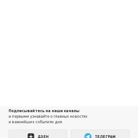
Подписывайтесь на наши каналы
и первыми узнавайте о главных новостях
и важнейших событиях дня.
ДЗЕН
ТЕЛЕГРАМ