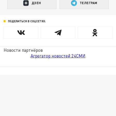
ДЗЕН
ТЕЛЕГРАМ
ПОДЕЛИТЬСЯ В СОЦСЕТЯХ:
Новости партнёров
Агрегатор новостей 24СМИ