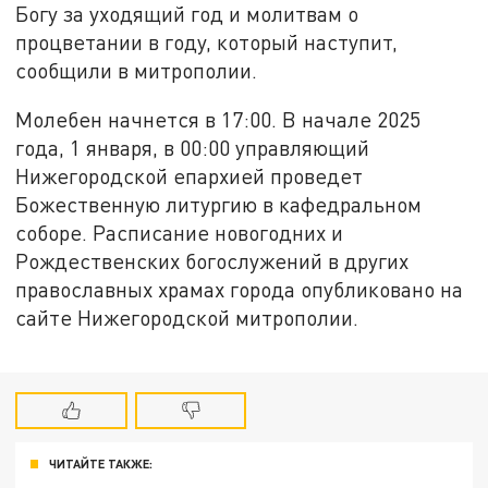
Богу за уходящий год и молитвам о
процветании в году, который наступит,
сообщили в митрополии.
Молебен начнется в 17:00. В начале 2025
года, 1 января, в 00:00 управляющий
Нижегородской епархией проведет
Божественную литургию в кафедральном
соборе. Расписание новогодних и
Рождественских богослужений в других
православных храмах города опубликовано на
сайте Нижегородской митрополии.
ЧИТАЙТЕ ТАКЖЕ: