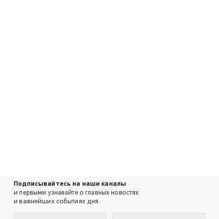
Подписывайтесь на наши каналы
и первыми узнавайте о главных новостях
и важнейших событиях дня.