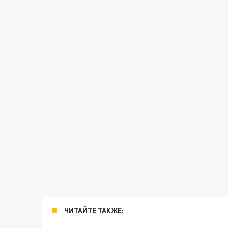
ЧИТАЙТЕ ТАКЖЕ: