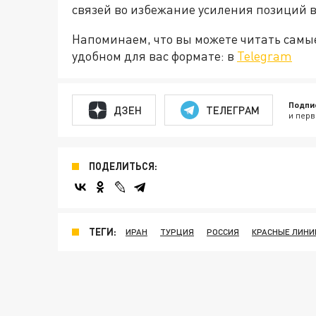
связей во избежание усиления позиций 
Напоминаем, что вы можете читать самы
удобном для вас формате: в
Telegram
Подпи
ДЗЕН
ТЕЛЕГРАМ
и перв
ПОДЕЛИТЬСЯ:
ТЕГИ:
ИРАН
ТУРЦИЯ
РОССИЯ
КРАСНЫЕ ЛИНИ