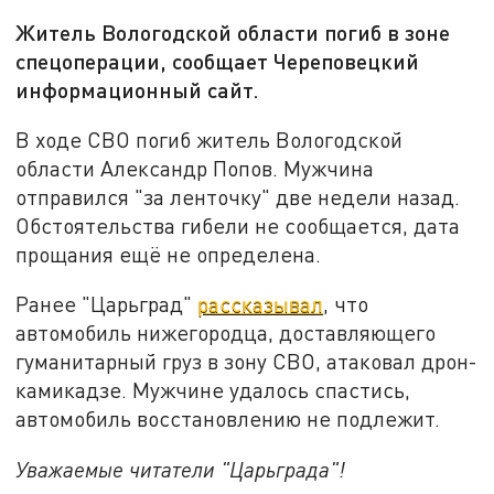
Житель Вологодской области погиб в зоне
спецоперации, сообщает Череповецкий
информационный сайт.
В ходе СВО погиб житель Вологодской
области Александр Попов. Мужчина
отправился "за ленточку" две недели назад.
Обстоятельства гибели не сообщается, дата
прощания ещё не определена.
Ранее "Царьград"
рассказывал
, что
автомобиль нижегородца, доставляющего
гуманитарный груз в зону СВО, атаковал дрон-
камикадзе. Мужчине удалось спастись,
автомобиль восстановлению не подлежит.
Уважаемые читатели "Царьграда"!