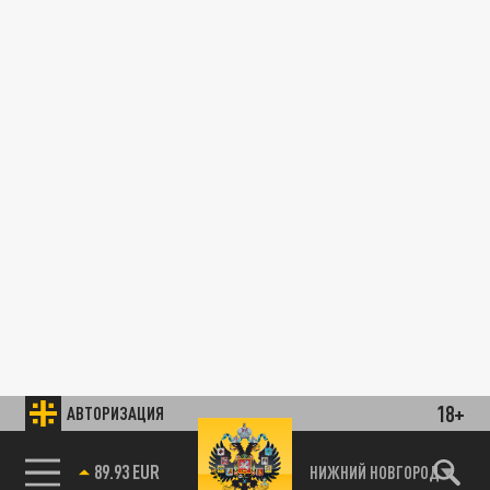
18+
АВТОРИЗАЦИЯ
89.93 EUR
НИЖНИЙ НОВГОРОД