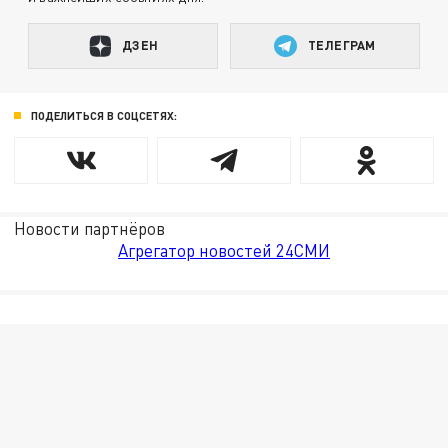
ДЗЕН
ТЕЛЕГРАМ
ПОДЕЛИТЬСЯ В СОЦСЕТЯХ:
Новости партнёров
Агрегатор новостей 24СМИ