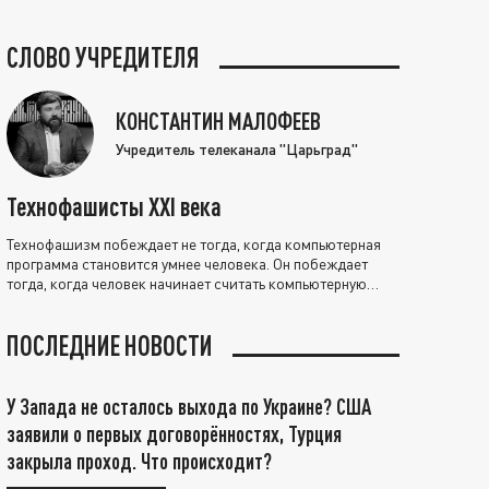
СЛОВО УЧРЕДИТЕЛЯ
КОНСТАНТИН МАЛОФЕЕВ
Учредитель телеканала "Царьград"
Технофашисты XXI века
Технофашизм побеждает не тогда, когда компьютерная
программа становится умнее человека. Он побеждает
тогда, когда человек начинает считать компьютерную
программу нравственно выше себя.
ПОСЛЕДНИЕ НОВОСТИ
У Запада не осталось выхода по Украине? США
заявили о первых договорённостях, Турция
закрыла проход. Что происходит?