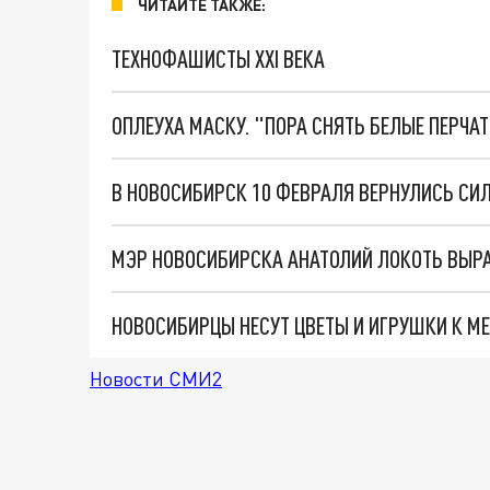
ЧИТАЙТЕ ТАКЖЕ:
ТЕХНОФАШИСТЫ XXI ВЕКА
ОПЛЕУХА МАСКУ. "ПОРА СНЯТЬ БЕЛЫЕ ПЕРЧА
В НОВОСИБИРСК 10 ФЕВРАЛЯ ВЕРНУЛИСЬ С
НОВОСИБИРЦЫ НЕСУТ ЦВЕТЫ И ИГРУШКИ К М
Новости СМИ2