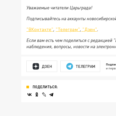
Уважаемые читатели Царьграда!
Подписывайтесь на аккаунты новосибирско
"ВКонтакте"
,
"Телеграм"
,
"Дзен"
.
Если вам есть чем поделиться с редакцией 
наблюдения, вопросы, новости на электрон
Подпи
ДЗЕН
ТЕЛЕГРАМ
и перв
ПОДЕЛИТЬСЯ: