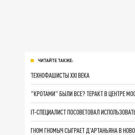
ЧИТАЙТЕ ТАКЖЕ:
ТЕХНОФАШИСТЫ XXI ВЕКА
"КРОТАМИ" БЫЛИ ВСЕ? ТЕРАКТ В ЦЕНТРЕ М
IT-СПЕЦИАЛИСТ ПОСОВЕТОВАЛ ИСПОЛЬЗОВАТЬ
ГНОМ ГНОМЫЧ СЫГРАЕТ Д'АРТАНЬЯНА В НОВ