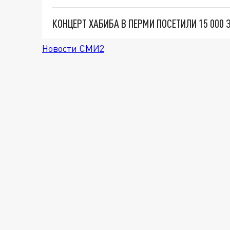
КОНЦЕРТ ХАБИБА В ПЕРМИ ПОСЕТИЛИ 15 000 
Новости СМИ2