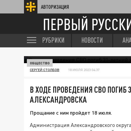
АВТОРИЗАЦИЯ
ПЕРВЫЙ РУССК
РУБРИКИ
НОВОСТИ
АН
ОБЩЕСТВО
СЕРГЕЙ СТОЛБОВ
18 ИЮЛЯ 2023 04:37
В ХОДЕ ПРОВЕДЕНИЯ СВО ПОГИБ
АЛЕКСАНДРОВСКА
Прощание с ним пройдет 18 июля.
Администрация Александровского округа 