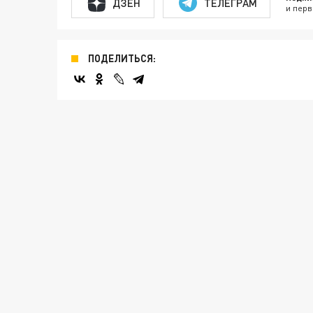
ДЗЕН
ТЕЛЕГРАМ
и перв
ПОДЕЛИТЬСЯ: