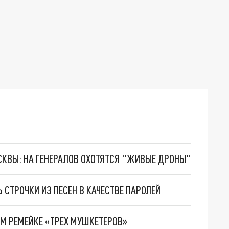
ОСКВЫ: НА ГЕНЕРАЛОВ ОХОТЯТСЯ "ЖИВЫЕ ДРОНЫ"
 СТРОЧКИ ИЗ ПЕСЕН В КАЧЕСТВЕ ПАРОЛЕЙ
ОМ РЕМЕЙКЕ «ТРЕХ МУШКЕТЕРОВ»