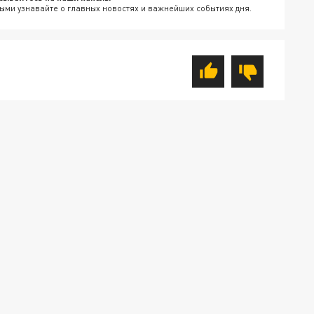
ыми узнавайте о главных новостях и важнейших событиях дня.