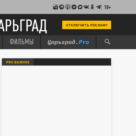
18+
АРЬГРАД
ОТКЛЮЧИТЬ РЕКЛАМУ
ФИЛЬМЫ
PRO ВАЖНОЕ