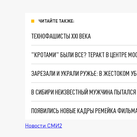
ЧИТАЙТЕ ТАКЖЕ:
ТЕХНОФАШИСТЫ XXI ВЕКА
"КРОТАМИ" БЫЛИ ВСЕ? ТЕРАКТ В ЦЕНТРЕ М
ПОЯВИЛИСЬ НОВЫЕ КАДРЫ РЕМЕЙКА ФИЛЬМА
Новости СМИ2