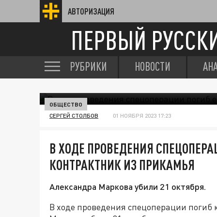
АВТОРИЗАЦИЯ
ПЕРВЫЙ РУССК
РУБРИКИ
НОВОСТИ
АН
ОБЩЕСТВО
СЕРГЕЙ СТОЛБОВ
01 НОЯБРЯ 2023 17:23
В ХОДЕ ПРОВЕДЕНИЯ СПЕЦОПЕРА
КОНТРАКТНИК ИЗ ПРИКАМЬЯ
Александра Маркова убили 21 октября.
В ходе проведения спецоперации погиб 