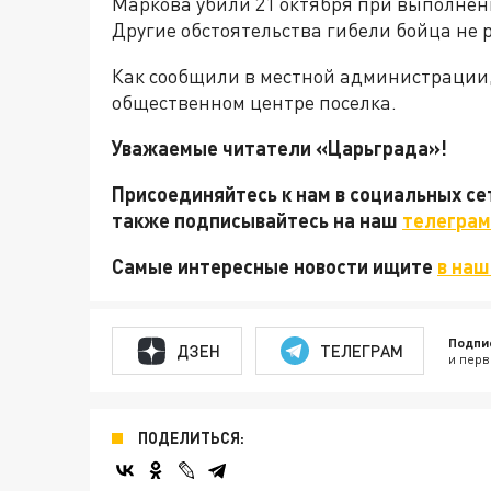
Маркова убили 21 октября при выполнен
Другие обстоятельства гибели бойца не 
Как сообщили в местной администрации,
общественном центре поселка.
Уважаемые читатели «Царьграда»!
Присоединяйтесь к нам в социальных с
также подписывайтесь на наш
телеграм
Самые интересные новости ищите
в наш
Подпи
ДЗЕН
ТЕЛЕГРАМ
и перв
ПОДЕЛИТЬСЯ: