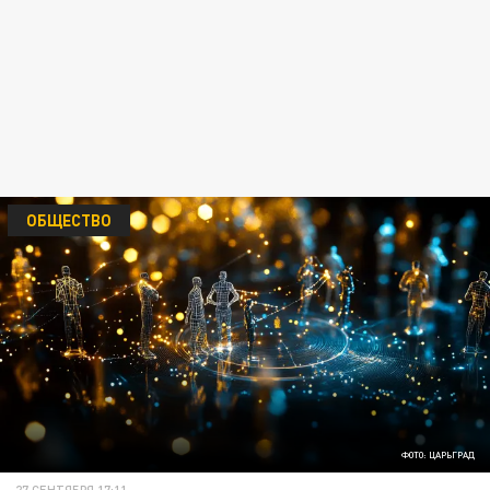
ОБЩЕСТВО
ФОТО: ЦАРЬГРАД
27 СЕНТЯБРЯ 17:11