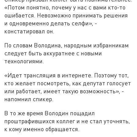
«Потом понятно, почему у нас с вами кто-то
ошибается. Невозможно принимать решения
и одновременно делать селфи», -
констатировал он.
По словам Володина, народным избранникам
следует быть аккуратнее с новыми
технологиями.
«Идет трансляция в интернете. Поэтому тот,
кто желает посмотреть, как депутат голосует
или работает, имеет такую возможность», -
напомнил спикер.
В то же время Володин пощадил
проштрафившихся коллег и не стал уточнять,
к кому именно обращается.