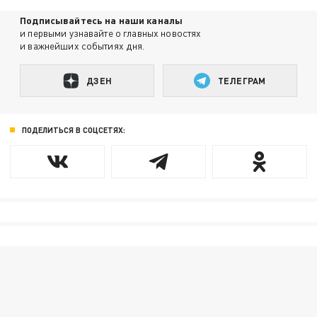
Подписывайтесь на наши каналы
и первыми узнавайте о главных новостях
и важнейших событиях дня.
ДЗЕН
ТЕЛЕГРАМ
ПОДЕЛИТЬСЯ В СОЦСЕТЯХ: