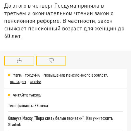
До этого в четверг Госдума приняла в
третьем и окончательном чтении закон о
пенсионной реформе. В частности, закон
снижает пенсионный возраст для женщин до
60 лет.
ТЕГИ:
ГОСДУМА
ПОВЫШЕНИЕ ПЕНСИОННОГО ВОЗРАСТА
ВОЛОДИН
СЕЛФИ
ЧИТАЙТЕ ТАКЖЕ:
Технофашисты XXI века
Оплеуха Маску. "Пора снять белые перчатки": Как уничтожить
Starlink