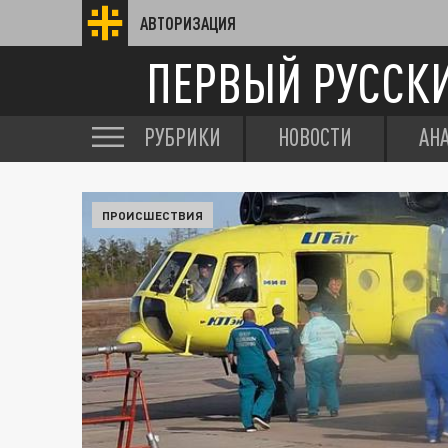
АВТОРИЗАЦИЯ
ПЕРВЫЙ РУССК
РУБРИКИ
НОВОСТИ
АН
ПРОИСШЕСТВИЯ