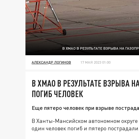
В ХМАО В РЕЗУЛЬТАТЕ ВЗРЫВА НА ГАЗОП
АЛЕКСАНДР ЛОГИНОВ
17 МАЯ 2023 01:00
В ХМАО В РЕЗУЛЬТАТЕ ВЗРЫВА Н
ПОГИБ ЧЕЛОВЕК
Еще пятеро человек при взрыве пострада
В Ханты-Мансийском автономном округе в
один человек погиб и пятеро пострадали