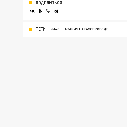
ПОДЕЛИТЬСЯ:
ТЕГИ:
ХМАО
АВАРИЯ НА ГАЗОПРОВОДЕ