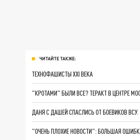
ЧИТАЙТЕ ТАКЖЕ:
ТЕХНОФАШИСТЫ XXI ВЕКА
"КРОТАМИ" БЫЛИ ВСЕ? ТЕРАКТ В ЦЕНТРЕ М
ДАНЯ С ДАШЕЙ СПАСЛИСЬ ОТ БОЕВИКОВ ВСУ