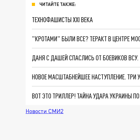
ЧИТАЙТЕ ТАКЖЕ:
ТЕХНОФАШИСТЫ XXI ВЕКА
"КРОТАМИ" БЫЛИ ВСЕ? ТЕРАКТ В ЦЕНТРЕ М
ДАНЯ С ДАШЕЙ СПАСЛИСЬ ОТ БОЕВИКОВ ВСУ
ВОТ ЭТО ТРИЛЛЕР! ТАЙНА УДАРА УКРАИНЫ П
Новости СМИ2