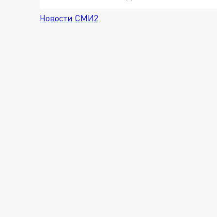
Новости СМИ2