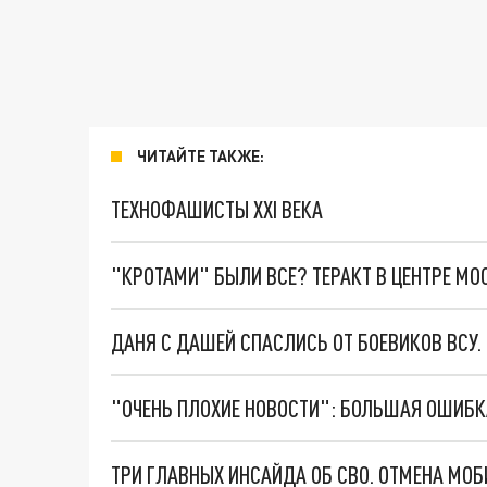
ЧИТАЙТЕ ТАКЖЕ:
ТЕХНОФАШИСТЫ XXI ВЕКА
"КРОТАМИ" БЫЛИ ВСЕ? ТЕРАКТ В ЦЕНТРЕ М
ДАНЯ С ДАШЕЙ СПАСЛИСЬ ОТ БОЕВИКОВ ВСУ