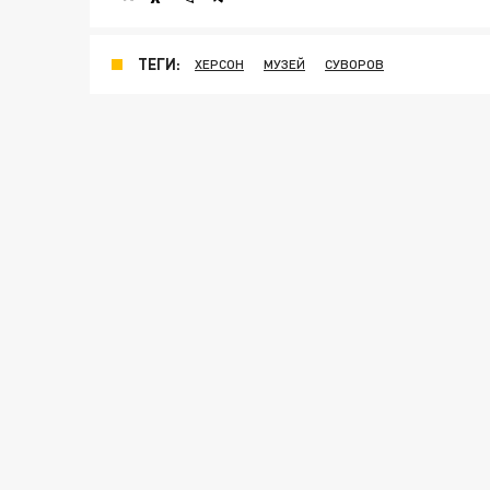
ТЕГИ:
ХЕРСОН
МУЗЕЙ
СУВОРОВ