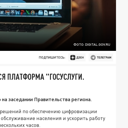
ФОТО: DIGITAL.GOV.RU
ПОДПИШИТЕСЬ:
СЯ ПЛАТФОРМА "ГОСУСЛУГИ.
на заседании Правительства региона.
д решений по обеспечению цифровизации
 обслуживание населения и ускорить работу
ескольких часов.