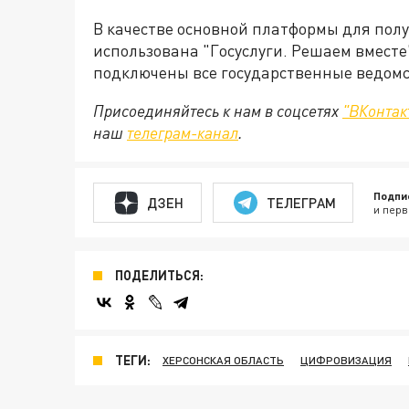
В качестве основной платформы для полу
использована "Госуслуги. Решаем вместе
подключены все государственные ведомс
Присоединяйтесь к нам в соцсетях
"ВКонтак
наш
телеграм-канал
.
Подпи
ДЗЕН
ТЕЛЕГРАМ
и перв
ПОДЕЛИТЬСЯ:
ТЕГИ:
ХЕРСОНСКАЯ ОБЛАСТЬ
ЦИФРОВИЗАЦИЯ