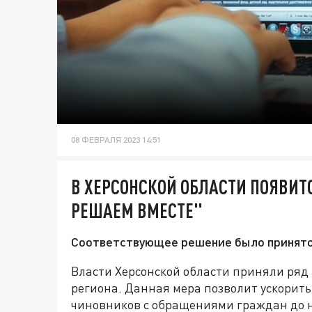
08 ФЕВРАЛЯ 2023 14:51
В ХЕРСОНСКОЙ ОБЛАСТИ ПОЯВИТ
РЕШАЕМ ВМЕСТЕ"
Соответствующее решение было принято 
Власти Херсонской области приняли ря
региона. Данная мера позволит ускорить
чиновников с обращениями граждан до н