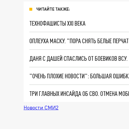
ЧИТАЙТЕ ТАКЖЕ:
ТЕХНОФАШИСТЫ XXI ВЕКА
ОПЛЕУХА МАСКУ. "ПОРА СНЯТЬ БЕЛЫЕ ПЕРЧА
ДАНЯ С ДАШЕЙ СПАСЛИСЬ ОТ БОЕВИКОВ ВСУ
Новости СМИ2