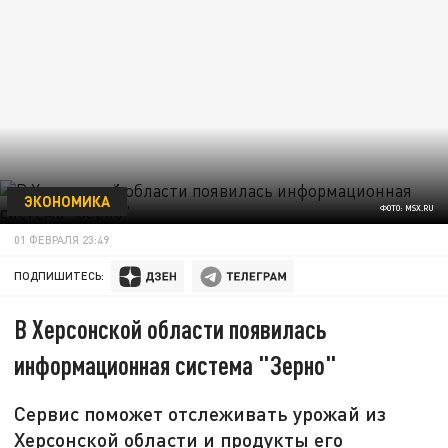
ЭКОНОМИКА
ФОТО: MSX.RU
01 ФЕВРАЛЯ 23:49
ПОДПИШИТЕСЬ:
В Херсонской области появилась
информационная система "Зерно"
Сервис поможет отслеживать урожай из
Херсонской области и продукты его