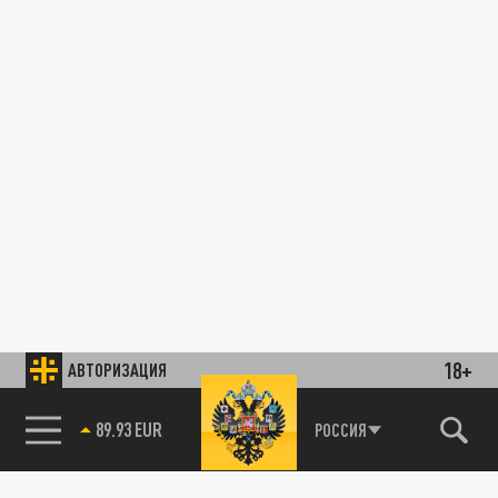
18+
АВТОРИЗАЦИЯ
89.93 EUR
РОССИЯ