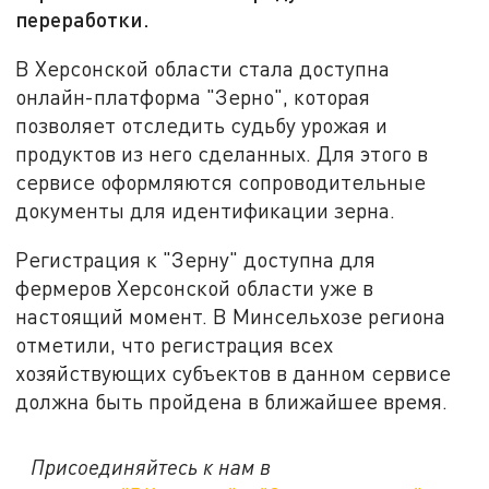
переработки.
В Херсонской области стала доступна
онлайн-платформа "Зерно", которая
позволяет отследить судьбу урожая и
продуктов из него сделанных. Для этого в
сервисе оформляются сопроводительные
документы для идентификации зерна.
Регистрация к "Зерну" доступна для
фермеров Херсонской области уже в
настоящий момент. В Минсельхозе региона
отметили, что регистрация всех
хозяйствующих субъектов в данном сервисе
должна быть пройдена в ближайшее время.
Присоединяйтесь к нам в