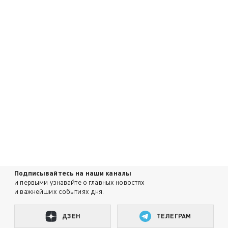
Подписывайтесь на наши каналы
и первыми узнавайте о главных новостях
и важнейших событиях дня.
ДЗЕН
ТЕЛЕГРАМ