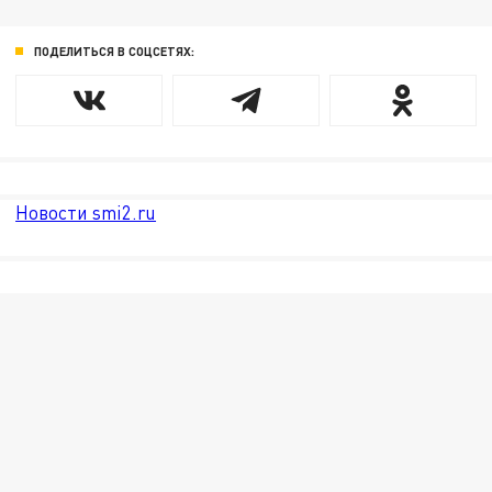
ПОДЕЛИТЬСЯ В СОЦСЕТЯХ:
Новости smi2.ru