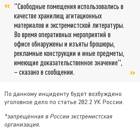
"Свободные помещения использовались в
качестве хранилищ агитационных
материалов и экстремистской литературы.
Во время оперативных мероприятий в
офисе обнаружены и изъяты брошюры,
рекламные конструкции и иные предметы,
имеющие доказательственное значение",
– сказано в сообщении.
По данному инциденту будет возбуждено
уголовное дело по статье 282.2 УК России.
*запрещённая в России экстремистская
организация.