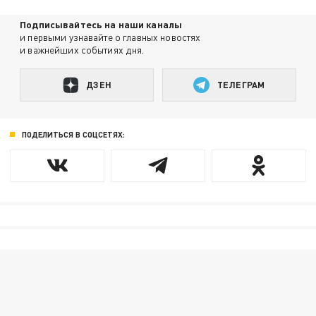
Подписывайтесь на наши каналы
и первыми узнавайте о главных новостях
и важнейших событиях дня.
ДЗЕН
ТЕЛЕГРАМ
ПОДЕЛИТЬСЯ В СОЦСЕТЯХ: