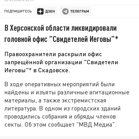
ПОДПИШИТЕСЬ:
В Херсонской области ликвидировали
головной офис "Свидетелей Иеговы"*
Правоохранители раскрыли офис
запрещённой организации "Свидетели
Иеговы"* в Скадовске.
В ходе оперативных мероприятий были
найдены и изъяты различные агитационные
материалы, а также экстремистская
литература. В одном из городских зданий
проводились собрания и обряды членов
секты. Об этом сообщает "МВД Медиа".