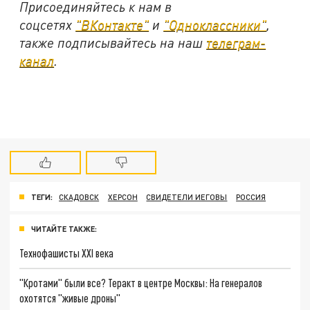
Присоединяйтесь к нам в
соцсетях
"ВКонтакте"
и
"Одноклассники"
,
также подписывайтесь на наш
телеграм-
канал
.
ТЕГИ:
СКАДОВСК
ХЕРСОН
СВИДЕТЕЛИ ИЕГОВЫ
РОССИЯ
ЧИТАЙТЕ ТАКЖЕ:
Технофашисты XXI века
"Кротами" были все? Теракт в центре Москвы: На генералов
охотятся "живые дроны"