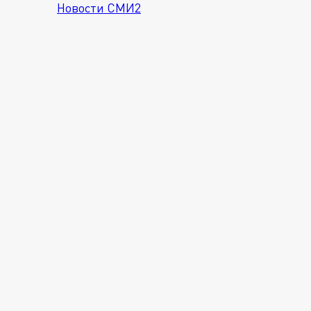
Новости СМИ2