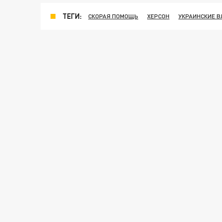
ТЕГИ:
СКОРАЯ ПОМОЩЬ
ХЕРСОН
УКРАИНСКИЕ В