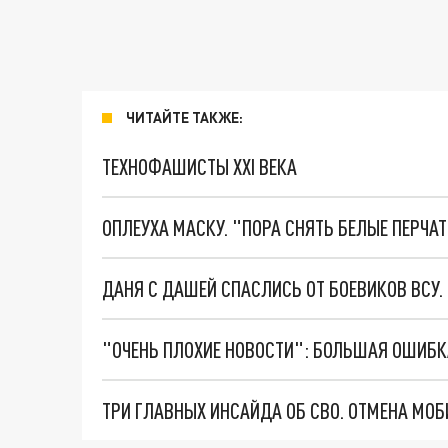
ЧИТАЙТЕ ТАКЖЕ:
ТЕХНОФАШИСТЫ XXI ВЕКА
ОПЛЕУХА МАСКУ. "ПОРА СНЯТЬ БЕЛЫЕ ПЕРЧА
ДАНЯ С ДАШЕЙ СПАСЛИСЬ ОТ БОЕВИКОВ ВСУ