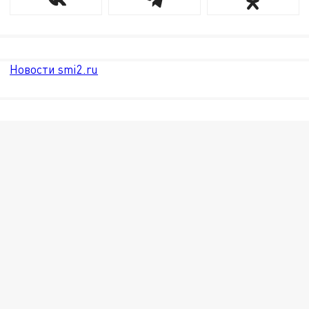
Новости smi2.ru