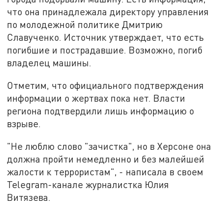
что она принадлежала директору управления
по молодежной политике Дмитрию
Славученко. Источник утверждает, что есть
погибшие и пострадавшие. Возможно, погиб
владелец машины.
Отметим, что официального подтверждения
информации о жертвах пока нет. Власти
региона подтвердили лишь информацию о
взрыве.
"Не люблю слово "зачистка", но в Херсоне она
должна пройти немедленно и без малейшей
жалости к террористам", - написала в своем
Telegram-канале журналистка Юлия
Витязева.