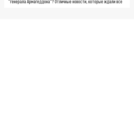
"генерала Армагеддона"? Отличные новости, которые ждали все