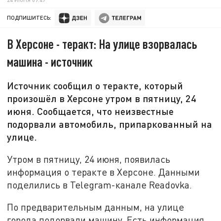
ПОДПИШИТЕСЬ:
В Херсоне - теракт: На улице взорвалась
машина - источник
Источник сообщил о теракте, который
произошёл в Херсоне утром в пятницу, 24
июня. Сообщается, что неизвестные
подорвали автомобиль, припаркованный на
улице.
Утром в пятницу, 24 июня, появилась
информация о теракте в Херсоне. Данными
поделились в Telegram-канале Readovka.
По предварительным данным, на улице
города подорвали машину. Есть информация,