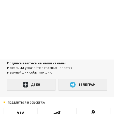
Подписывайтесь на наши каналы
и первыми узнавайте о главных новостях
и важнейших событиях дня.
ДЗЕН
ТЕЛЕГРАМ
ПОДЕЛИТЬСЯ В СОЦСЕТЯХ: