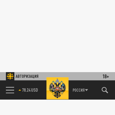
18+
АВТОРИЗАЦИЯ
78.24 USD
РОССИЯ