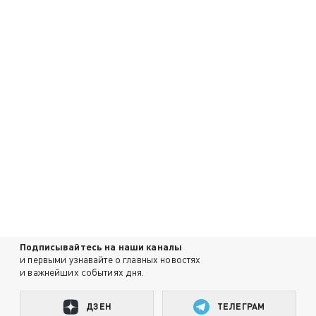
Подписывайтесь на наши каналы
и первыми узнавайте о главных новостях
и важнейших событиях дня.
ДЗЕН
ТЕЛЕГРАМ