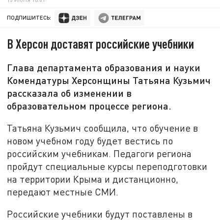
ПОДПИШИТЕСЬ:
В Херсон доставят российские учебники
Глава департамента образования и науки
Комендатуры Херсонщины Татьяна Кузьмич
рассказала об изменении в
образовательном процессе региона.
Татьяна Кузьмич сообщила, что обучение в
новом учебном году будет вестись по
российским учебникам. Педагоги региона
пройдут специальные курсы переподготовки
на территории Крыма и дистанционно,
передают местные СМИ.
Российские учебники будут поставлены в