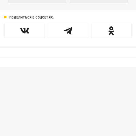
ПОДЕЛИТЬСЯ В СОЦСЕТЯХ: