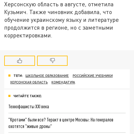
Херсонскую область в августе, отметила
Кузьмич. Также чиновник добавила, что
обучение украинскому языку и литературе
продолжится в регионе, но с заметными
корректировками.
ТЕГИ:
ШКОЛЬНОЕ ОБРАЗОВАНИЕ
РОССИЙСКИЕ УЧЕБНИКИ
ХЕРСОНСКАЯ ОБЛАСТЬ
КОМЕНДАТУРА
ЧИТАЙТЕ ТАКЖЕ:
Технофашисты XXI века
"Кротами" были все? Теракт в центре Москвы: На генералов
охотятся "живые дроны"