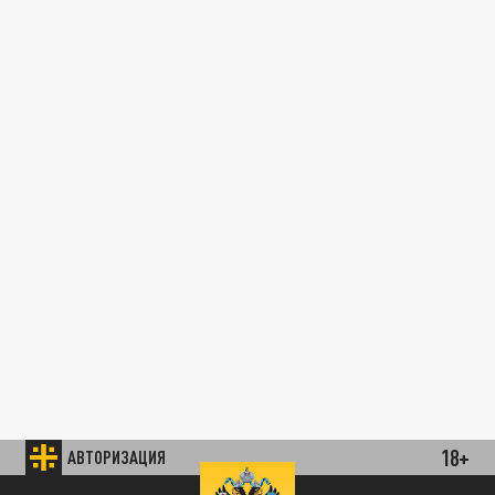
18+
АВТОРИЗАЦИЯ