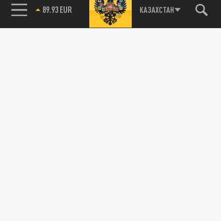
89.93 EUR
КАЗАХСТАН