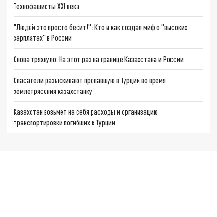
Технофашисты XXI века
"Людей это просто бесит!": Кто и как создал миф о "высоких
зарплатах" в России
Снова тряхнуло. На этот раз на границе Казахстана и России
Спасатели разыскивают пропавшую в Турции во время
землетрясения казахстанку
Казахстан возьмёт на себя расходы и организацию
транспортировки погибших в Турции