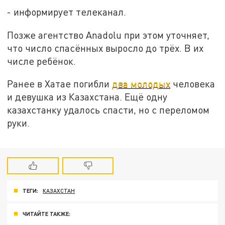
- информирует телеканал.
Позже агентство Anadolu при этом уточняет,
что число спасённых выросло до трёх. В их
числе ребёнок.
Ранее в Хатае погибли
два молодых
человека
и девушка из Казахстана. Ещё одну
казахстанку удалось спасти, но с переломом
руки.
ТЕГИ:
КАЗАХСТАН
ЧИТАЙТЕ ТАКЖЕ: