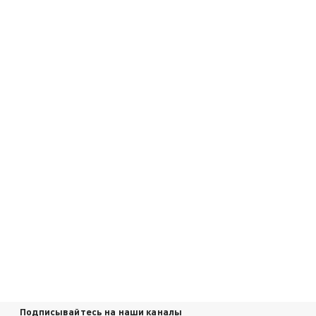
Подписывайтесь на наши каналы