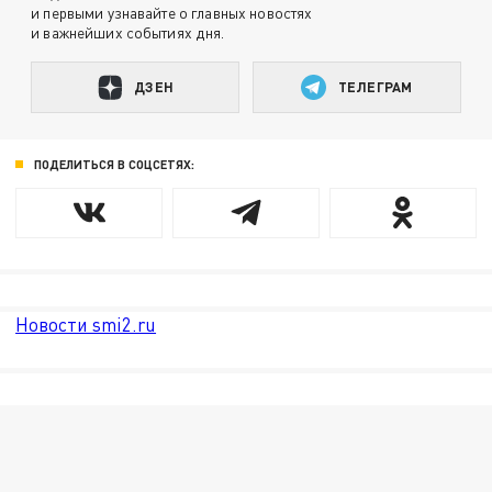
и первыми узнавайте о главных новостях
и важнейших событиях дня.
ДЗЕН
ТЕЛЕГРАМ
ПОДЕЛИТЬСЯ В СОЦСЕТЯХ:
Новости smi2.ru