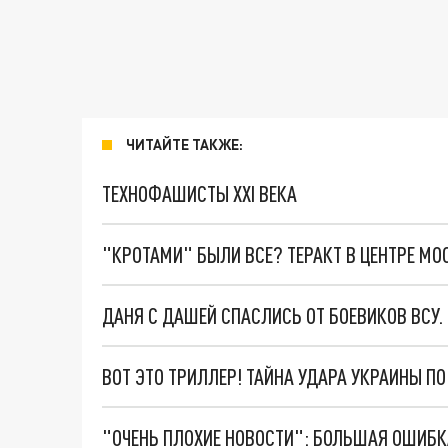
ЧИТАЙТЕ ТАКЖЕ:
ТЕХНОФАШИСТЫ XXI ВЕКА
"КРОТАМИ" БЫЛИ ВСЕ? ТЕРАКТ В ЦЕНТРЕ М
ДАНЯ С ДАШЕЙ СПАСЛИСЬ ОТ БОЕВИКОВ ВСУ
ВОТ ЭТО ТРИЛЛЕР! ТАЙНА УДАРА УКРАИНЫ П