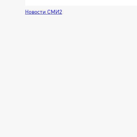
Новости СМИ2