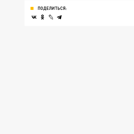
ПОДЕЛИТЬСЯ: