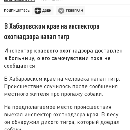
ПОДПИШИТЕСЬ:
В Хабаровском крае на инспектора
охотнадзора напал тигр
Инспектор краевого охотнадзора доставлен
в больницу, о его самочувствии пока не
сообщается.
В Хабаровском крае на человека напал тигр.
Происшествие случилось после сообщения
местного жителя про пропажу собаки.
На предполагаемое место происшествия
выехал инспектор охотнадзора края. В лесу
он обнаружил дикого тигра, который доедал
собаку.