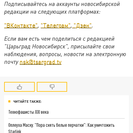
Подписывайтесь на аккаунты новосибирской
редакции на следующих платформах:
"ВКонтакте"
,
"Телеграм"
,
"Дзен"
.
Если вам есть чем поделиться с редакцией
"Царьград Новосибирск", присылайте свои
наблюдения, вопросы, новости на электронную
почту
nsk@tsargrad.tv
ЧИТАЙТЕ ТАКЖЕ:
Технофашисты XXI века
Оплеуха Маску. "Пора снять белые перчатки": Как уничтожить
Starlink