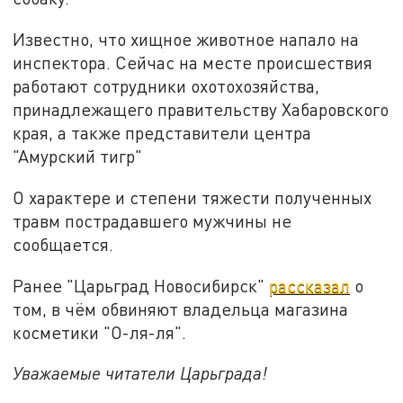
Известно, что хищное животное напало на
инспектора. Сейчас на месте происшествия
работают сотрудники охотохозяйства,
принадлежащего правительству Хабаровского
края, а также представители центра
"Амурский тигр"
О характере и степени тяжести полученных
травм пострадавшего мужчины не
сообщается.
Ранее "Царьград Новосибирск"
рассказал
о
том, в чём обвиняют владельца магазина
косметики "О-ля-ля".
Уважаемые читатели Царьграда!