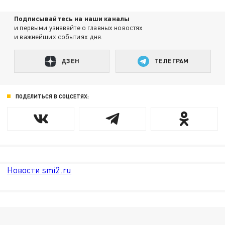
Подписывайтесь на наши каналы
и первыми узнавайте о главных новостях
и важнейших событиях дня.
ДЗЕН
ТЕЛЕГРАМ
ПОДЕЛИТЬСЯ В СОЦСЕТЯХ:
Новости smi2.ru