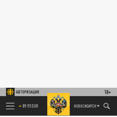
18+
АВТОРИЗАЦИЯ
89.93 EUR
НОВОСИБИРСК