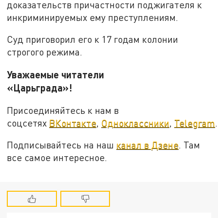
доказательств причастности поджигателя к
инкриминируемых ему преступлениям.
Суд приговорил его к 17 годам колонии
строгого режима.
Уважаемые читатели
«Царьграда»!
Присоединяйтесь к нам в
соцсетях
ВКонтакте
,
Одноклассники
,
Telegram
.
Подписывайтесь на наш
канал в Дзене
. Там
все самое интересное.