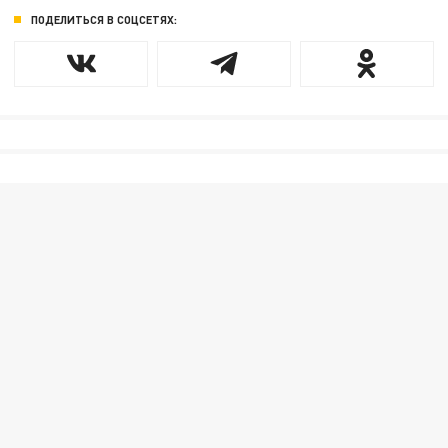
ПОДЕЛИТЬСЯ В СОЦСЕТЯХ: