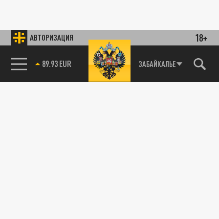
18+
АВТОРИЗАЦИЯ
89.93 EUR
ЗАБАЙКАЛЬЕ