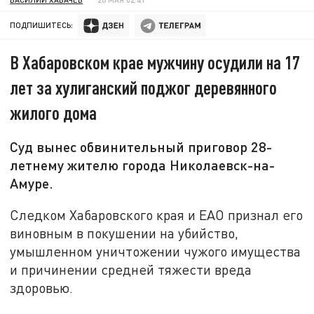
ПОДПИШИТЕСЬ:
В Хабаровском крае мужчину осудили на 17
лет за хулиганский поджог деревянного
жилого дома
Суд вынес обвинительный приговор 28-
летнему жителю города Николаевск-на-
Амуре.
Следком Хабаровского края и ЕАО признал его
виновным в покушении на убийство,
умышленном уничтожении чужого имущества
и причинении средней тяжести вреда
здоровью.