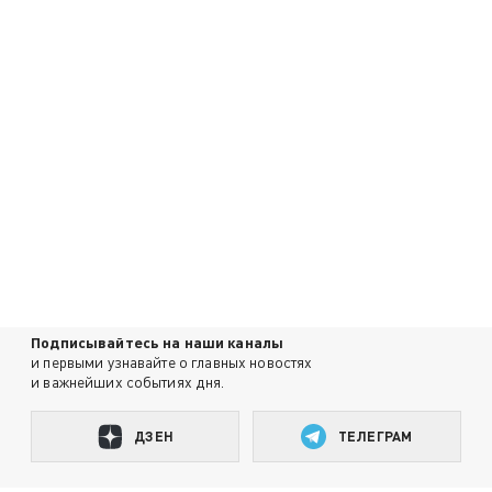
Подписывайтесь на наши каналы
и первыми узнавайте о главных новостях
и важнейших событиях дня.
ДЗЕН
ТЕЛЕГРАМ