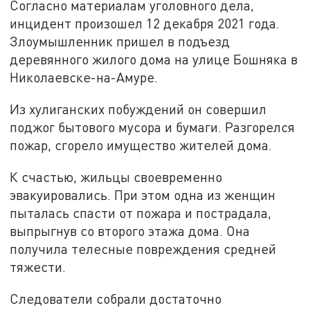
Согласно материалам уголовного дела,
инцидент произошел 12 декабря 2021 года.
Злоумышленник пришел в подъезд
деревянного жилого дома на улице Бошняка в
Николаевске-на-Амуре.
Из хулиганских побуждений он совершил
поджог бытового мусора и бумаги. Разгорелся
пожар, сгорело имущество жителей дома.
К счастью, жильцы своевременно
эвакуировались. При этом одна из женщин
пыталась спасти от пожара и пострадала,
выпрыгнув со второго этажа дома. Она
получила телесные повреждения средней
тяжести.
Следователи собрали достаточно