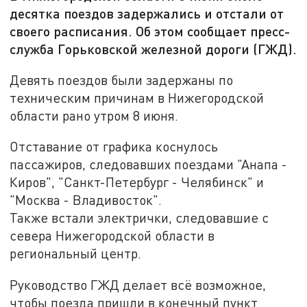
десятка поездов задержались и отстали от
своего расписания. Об этом сообщает пресс-
служба Горьковской железной дороги (ГЖД).
Девять поездов были задержаны по
техническим причинам в Нижегородской
области рано утром 8 июня.
Отставание от графика коснулось
пассажиров, следовавших поездами "Анапа -
Киров", "Санкт-Петербург - Челябинск" и
"Москва - Владивосток".
Также встали электрички, следовавшие с
севера Нижегородской области в
региональный центр.
Руководство ГЖД делает всё возможное,
чтобы поезда пришли в конечный пункт