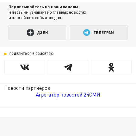
Подписывайтесь на наши каналы
и первыми узнавайте о главных новостях
и важнейших событиях дня.
ДЗЕН
ТЕЛЕГРАМ
ПОДЕЛИТЬСЯ В СОЦСЕТЯХ:
Новости партнёров
Агрегатор новостей 24СМИ