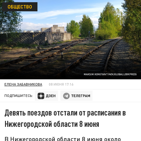
ОБЩЕСТВО
MAKSIM KONSTANTINOV/GLOBALLOOKPRESS
ЕЛЕНА ЗАБАВНИКОВА
08 ИЮНЯ 17:16
ПОДПИШИТЕСЬ:
Девять поездов отстали от расписания в
Нижегородской области 8 июня
В Нижегородской области 8 июня около