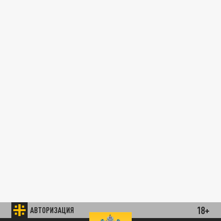
18+
АВТОРИЗАЦИЯ