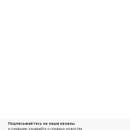
Подписывайтесь на наши каналы
и первыми узнавайте о главных новостях