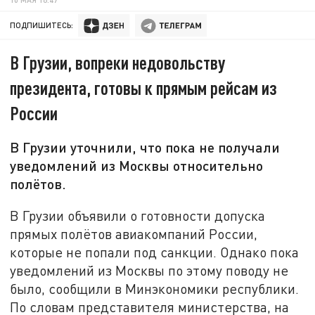
ПОДПИШИТЕСЬ:
В Грузии, вопреки недовольству
президента, готовы к прямым рейсам из
России
В Грузии уточнили, что пока не получали
уведомлений из Москвы относительно
полётов.
В Грузии объявили о готовности допуска
прямых полётов авиакомпаний России,
которые не попали под санкции. Однако пока
уведомлений из Москвы по этому поводу не
было, сообщили в Минэкономики республики.
По словам представителя министерства, на