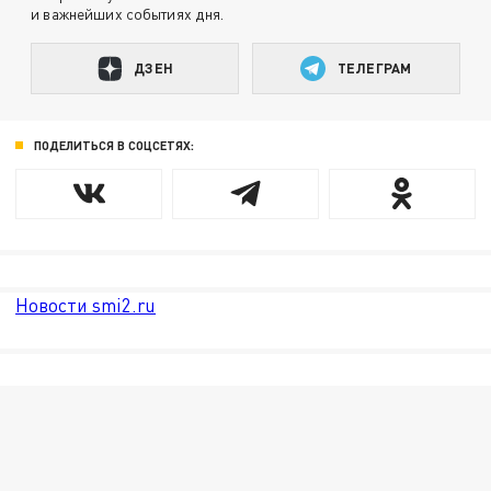
и важнейших событиях дня.
ДЗЕН
ТЕЛЕГРАМ
ПОДЕЛИТЬСЯ В СОЦСЕТЯХ:
Новости smi2.ru