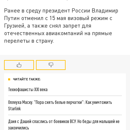
Ранее в среду президент России Владимир
Путин отменил с 15 мая визовый режим с
Грузией, а также снял запрет для
отечественных авиакомпаний на прямые
перелеты в страну.
ЧИТАЙТЕ ТАКЖЕ:
Технофашисты XXI века
Оплеуха Маску. "Пора снять белые перчатки": Как уничтожить
Starlink
Даня с Дашей спаслись от боевиков ВСУ. Но беды для малышей не
закончились