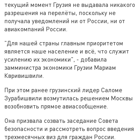
текущий момент Грузия не выдавала никакого
разрешения на перелёты, поскольку не
получала уведомлений ни от России, ни от
авиакомпаний России.
"Для нашей страны главным приоритетом
является наше население и всё, что служит
усилению их экономики", - добавила
замминистра экономики Грузии Мариам
Квривишвили.
При этом ранее грузинский лидер Саломе
Зурабишвили возмутилась решением Москвы
возобновить прямое авиасообщение.
Она призвала созвать заседание Совета
безопасности и рассмотреть вопрос введения
трехмесячных виз для граждан России.