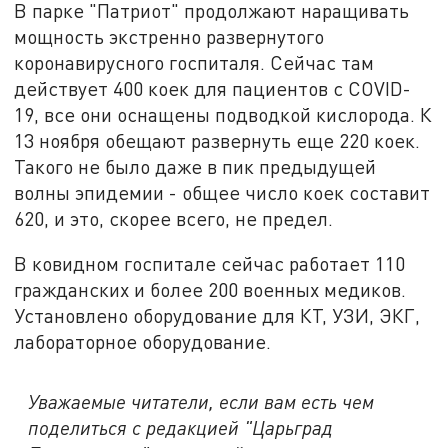
В парке "Патриот" продолжают наращивать
мощность экстренно развернутого
коронавирусного госпиталя. Сейчас там
действует 400 коек для пациентов с COVID-
19, все они оснащены подводкой кислорода. К
13 ноября обещают развернуть еще 220 коек.
Такого не было даже в пик предыдущей
волны эпидемии - общее число коек составит
620, и это, скорее всего, не предел.
В ковидном госпитале сейчас работает 110
гражданских и более 200 военных медиков.
Установлено оборудование для КТ, УЗИ, ЭКГ,
лабораторное оборудование.
Уважаемые читатели, если вам есть чем
поделиться с редакцией "Царьград