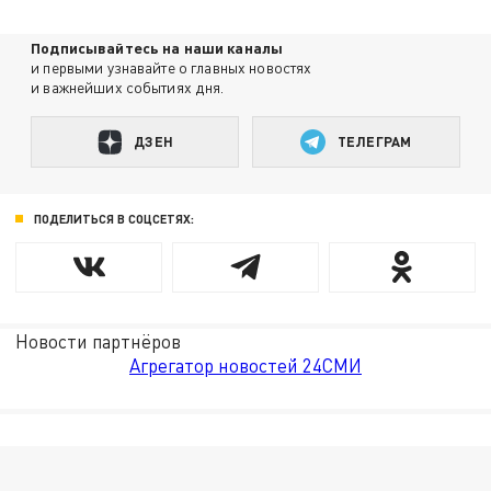
Подписывайтесь на наши каналы
и первыми узнавайте о главных новостях
и важнейших событиях дня.
ДЗЕН
ТЕЛЕГРАМ
ПОДЕЛИТЬСЯ В СОЦСЕТЯХ:
Новости партнёров
Агрегатор новостей 24СМИ