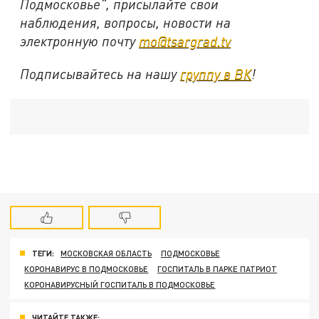
Подмосковье", присылайте свои
наблюдения, вопросы, новости на
электронную почту
mo@tsargrad.tv
Подписывайтесь на нашу
группу в ВК
!
ТЕГИ:
МОСКОВСКАЯ ОБЛАСТЬ
ПОДМОСКОВЬЕ
КОРОНАВИРУС В ПОДМОСКОВЬЕ
ГОСПИТАЛЬ В ПАРКЕ ПАТРИОТ
КОРОНАВИРУСНЫЙ ГОСПИТАЛЬ В ПОДМОСКОВЬЕ
ЧИТАЙТЕ ТАКЖЕ: