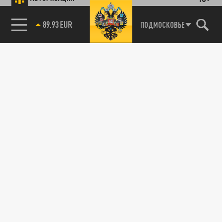
89.93 EUR
ПОДМОСКОВЬЕ