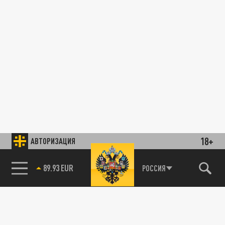
18+
АВТОРИЗАЦИЯ
89.93 EUR
РОССИЯ