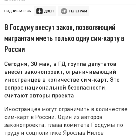
ПОДПИШИТЕСЬ:
В Госдуму внесут закон, позволяющий
мигрантам иметь только одну сим-карту в
России
Сегодня, 30 мая, в ГД группа депутатов
внесёт законопроект, ограничивающий
иностранцев в количестве сим-карт. Это
вопрос национальной безопасности,
считают авторы проекта.
Иностранцев могут ограничить в количестве
сим-карт в России. Один из авторов
законопроекта, глава комитета Госдумы по
труду и соцполитике Ярослав Нилов