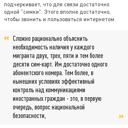
подчеркивает, что для связи достаточно
одной "симки". Этого вполне достаточно,
чтобы звонить и пользоваться интернетом.
Сложно рационально объяснить
необходимость наличия у каждого
мигранта двух, трех, пяти и тем более
десяти сим-карт. Им достаточно одного
абонентского номера. Тем более, в
нынешних условиях эффективный
контроль над коммуникациями
иностранных граждан - это, в первую
очередь, вопрос национальной
безопасности,