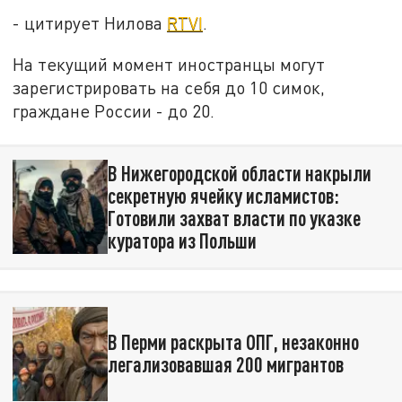
- цитирует Нилова
RTVI
.
На текущий момент иностранцы могут
зарегистрировать на себя до 10 симок,
граждане России - до 20.
В Нижегородской области накрыли
секретную ячейку исламистов:
Готовили захват власти по указке
куратора из Польши
В Перми раскрыта ОПГ, незаконно
легализовавшая 200 мигрантов