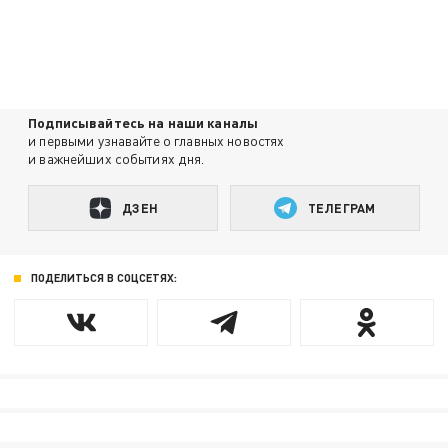
Подписывайтесь на наши каналы
и первыми узнавайте о главных новостях
и важнейших событиях дня.
ДЗЕН
ТЕЛЕГРАМ
ПОДЕЛИТЬСЯ В СОЦСЕТЯХ: