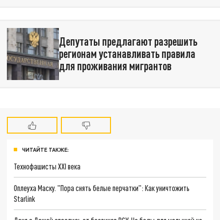
Депутаты предлагают разрешить
регионам устанавливать правила
для проживания мигрантов
ЧИТАЙТЕ ТАКЖЕ:
Технофашисты XXI века
Оплеуха Маску. "Пора снять белые перчатки": Как уничтожить
Starlink