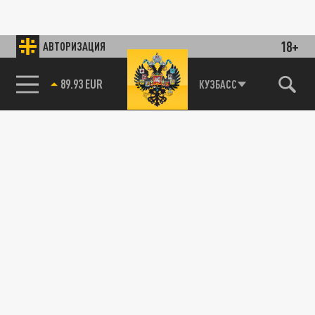
18+
АВТОРИЗАЦИЯ
89.93 EUR
КУЗБАСС