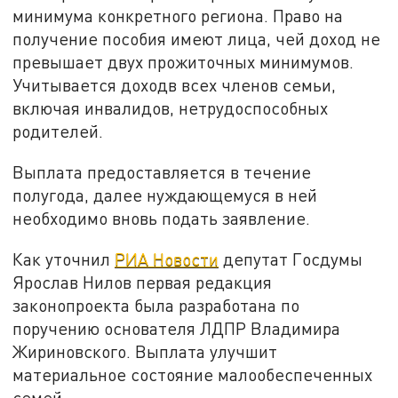
минимума конкретного региона. Право на
получение пособия имеют лица, чей доход не
превышает двух прожиточных минимумов.
Учитывается доходв всех членов семьи,
включая инвалидов, нетрудоспособных
родителей.
Выплата предоставляется в течение
полугода, далее нуждающемуся в ней
необходимо вновь подать заявление.
Как уточнил
РИА Новости
депутат Госдумы
Ярослав Нилов первая редакция
законопроекта была разработана по
поручению основателя ЛДПР Владимира
Жириновского. Выплата улучшит
материальное состояние малообеспеченных
семей.