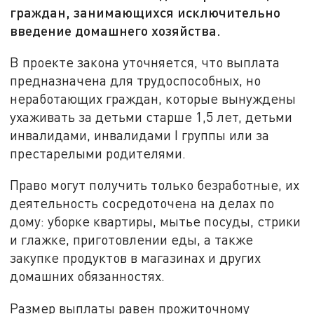
граждан, занимающихся исключительно
введение домашнего хозяйства.
В проекте закона уточняется, что выплата
предназначена для трудоспособных, но
неработающих граждан, которые вынуждены
ухаживать за детьми старше 1,5 лет, детьми
инвалидами, инвалидами I группы или за
престарелыми родителями.
Право могут получить только безработные, их
деятельность сосредоточена на делах по
дому: уборке квартиры, мытье посуды, стрики
и глажке, приготовлении еды, а также
закупке продуктов в магазинах и других
домашних обязанностях.
Размер выплаты равен прожиточному