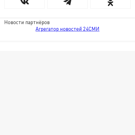
Новости партнёров
Агрегатор новостей 24СМИ