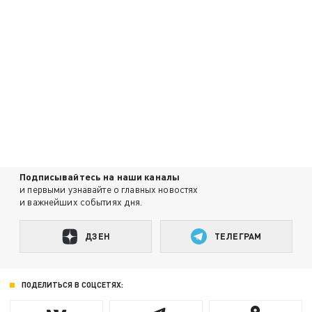
Подписывайтесь на наши каналы
и первыми узнавайте о главных новостях
и важнейших событиях дня.
ДЗЕН
ТЕЛЕГРАМ
ПОДЕЛИТЬСЯ В СОЦСЕТЯХ: