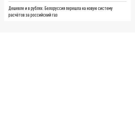
Дешевле и в рублях: Белоруссия перешла на новую систему
расчётов за российский газ