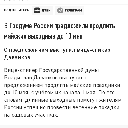
ПОДПИШИТЕСЬ:
В Госдуме России предложили продлить
майские выходные до 10 мая
С предложением выступил вице-спикер
Даванков.
Вице-спикер Государственной думы
Владислав Даванков выступил с
предложением продлить майские праздники
до 10 мая, с учётом их начала 1 мая. По его
словам, длинные выходные помогут жителям
России успешно провести весенние покадки
на садовых участках.