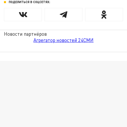
ПОДЕЛИТЬСЯ В СОЦСЕТЯХ:
Новости партнёров
Агрегатор новостей 24СМИ