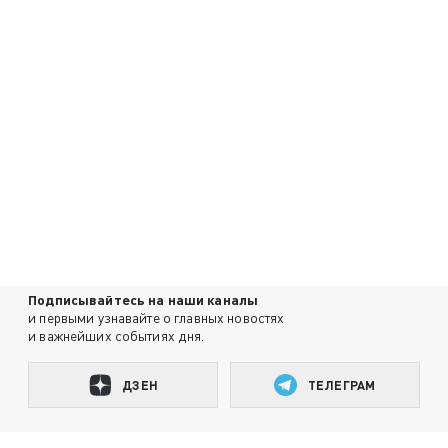
Подписывайтесь на наши каналы
и первыми узнавайте о главных новостях
и важнейших событиях дня.
ДЗЕН
ТЕЛЕГРАМ