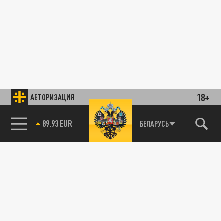
18+
АВТОРИЗАЦИЯ
89.93 EUR
БЕЛАРУСЬ