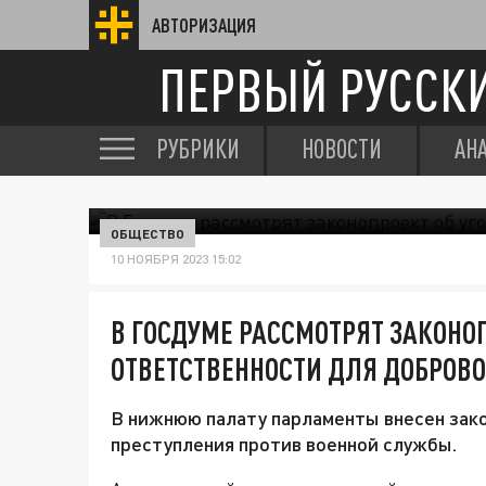
АВТОРИЗАЦИЯ
ПЕРВЫЙ РУССК
РУБРИКИ
НОВОСТИ
АН
ОБЩЕСТВО
10 НОЯБРЯ 2023 15:02
В ГОСДУМЕ РАССМОТРЯТ ЗАКОНО
ОТВЕТСТВЕННОСТИ ДЛЯ ДОБРОВ
В нижнюю палату парламенты внесен зако
преступления против военной службы.