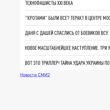
ТЕХНОФАШИСТЫ XXI ВЕКА
"КРОТАМИ" БЫЛИ ВСЕ? ТЕРАКТ В ЦЕНТРЕ М
ДАНЯ С ДАШЕЙ СПАСЛИСЬ ОТ БОЕВИКОВ ВСУ
ВОТ ЭТО ТРИЛЛЕР! ТАЙНА УДАРА УКРАИНЫ П
Новости СМИ2