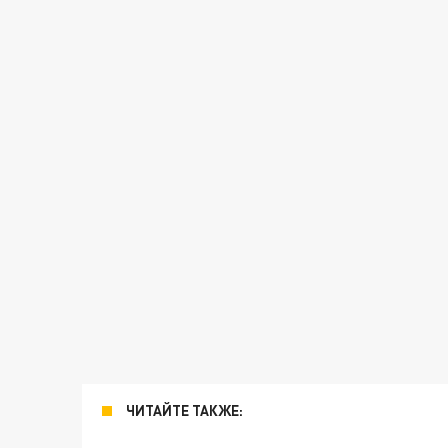
ЧИТАЙТЕ ТАКЖЕ: