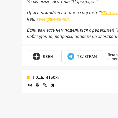
Уважаемые читатели "Царьграда"!
Присоединяйтесь к нам в соцсетях "
ВКонтак
наш
телеграм-канал
.
Если вам есть чем поделиться с редакцией 
наблюдения, вопросы, новости на электрон
Подпи
ДЗЕН
ТЕЛЕГРАМ
и перв
ПОДЕЛИТЬСЯ: