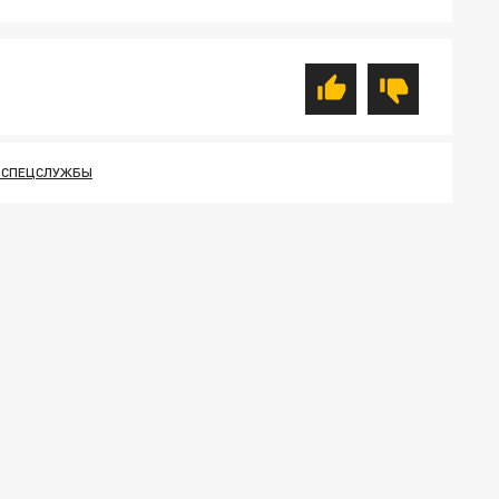
 СПЕЦСЛУЖБЫ