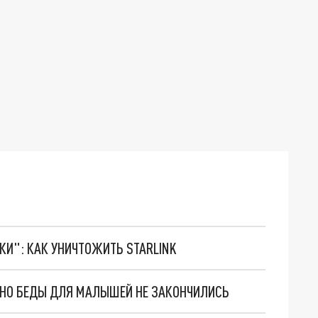
ТКИ": КАК УНИЧТОЖИТЬ STARLINK
. НО БЕДЫ ДЛЯ МАЛЫШЕЙ НЕ ЗАКОНЧИЛИСЬ