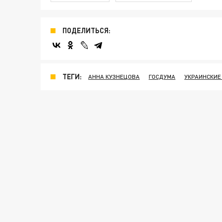
ПОДЕЛИТЬСЯ:
ТЕГИ:
АННА КУЗНЕЦОВА
ГОСДУМА
УКРАИНСКИЕ