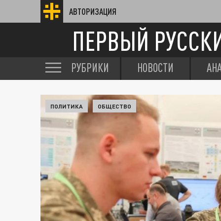
АВТОРИЗАЦИЯ
ПЕРВЫЙ РУССК
РУБРИКИ
НОВОСТИ
АН
ПОЛИТИКА
ОБЩЕСТВО