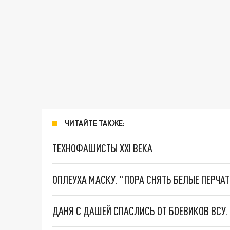
ЧИТАЙТЕ ТАКЖЕ:
ТЕХНОФАШИСТЫ XXI ВЕКА
ОПЛЕУХА МАСКУ. "ПОРА СНЯТЬ БЕЛЫЕ ПЕРЧА
ДАНЯ С ДАШЕЙ СПАСЛИСЬ ОТ БОЕВИКОВ ВСУ