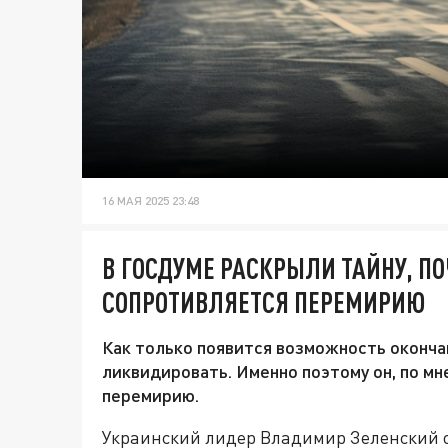
16 МАЯ 2025 23:48
В ГОСДУМЕ РАСКРЫЛИ ТАЙНУ, П
СОПРОТИВЛЯЕТСЯ ПЕРЕМИРИЮ
Как только появится возможность оконча
ликвидировать. Именно поэтому он, по мн
перемирию.
Украинский лидер Владимир Зеленский о