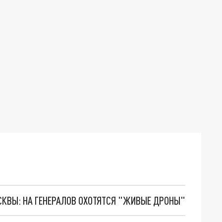
ОСКВЫ: НА ГЕНЕРАЛОВ ОХОТЯТСЯ "ЖИВЫЕ ДРОНЫ"