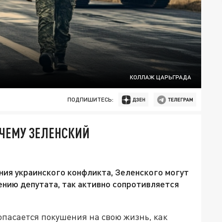
КОЛЛАЖ ЦАРЬГРАДА
ПОДПИШИТЕСЬ:
ОЧЕМУ ЗЕЛЕНСКИЙ
ния украинского конфликта, Зеленского могут
ению депутата, так активно сопротивляется
пасается покушения на свою жизнь, как