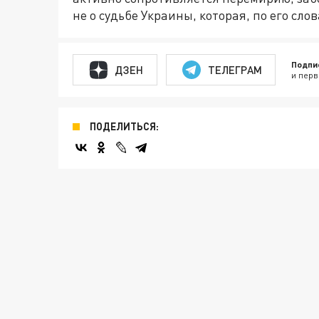
не о судьбе Украины, которая, по его сл
Подпи
ДЗЕН
ТЕЛЕГРАМ
и перв
ПОДЕЛИТЬСЯ: