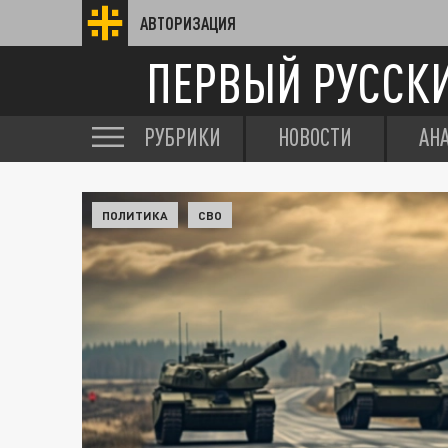
АВТОРИЗАЦИЯ
ПЕРВЫЙ РУССК
РУБРИКИ
НОВОСТИ
АН
ПОЛИТИКА
СВО