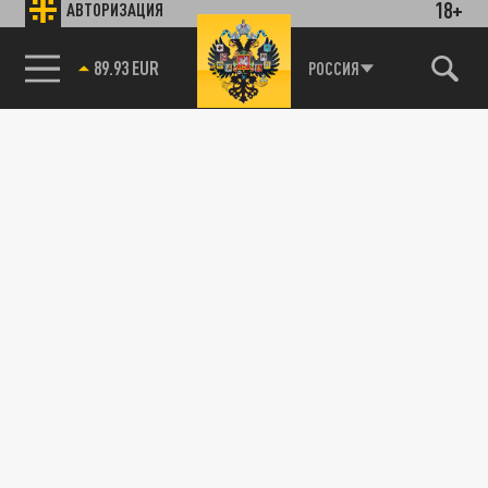
18+
АВТОРИЗАЦИЯ
89.93 EUR
РОССИЯ