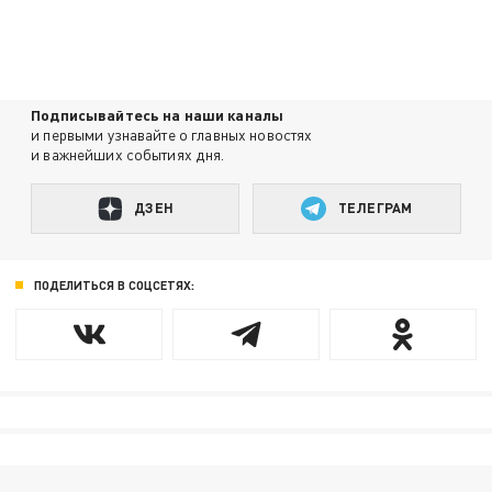
Подписывайтесь на наши каналы
и первыми узнавайте о главных новостях
и важнейших событиях дня.
ДЗЕН
ТЕЛЕГРАМ
ПОДЕЛИТЬСЯ В СОЦСЕТЯХ: