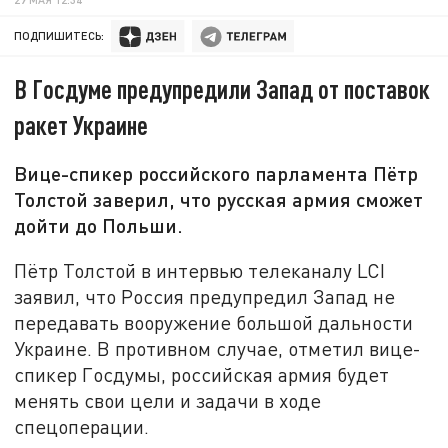
ПОДПИШИТЕСЬ:
В Госдуме предупредили Запад от поставок
ракет Украине
Вице-спикер российского парламента Пётр
Толстой заверил, что русская армия сможет
дойти до Польши.
Пётр Толстой в интервью телеканалу LCI
заявил, что Россия предупредил Запад не
передавать вооружение большой дальности
Украине. В противном случае, отметил вице-
спикер Госдумы, российская армия будет
менять свои цели и задачи в ходе
спецоперации.