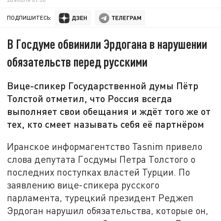
ПОДПИШИТЕСЬ:
В Госдуме обвинили Эрдогана в нарушении
обязательств перед русскими
Вице-спикер Государственной думы Пётр
Толстой отметил, что Россия всегда
выполняет свои обещания и ждёт того же от
тех, кто смеет называть себя её партнёром
Иранское информагентство Tasnim привело
слова депутата Госдумы Петра Толстого о
последних поступках властей Турции. По
заявлению вице-спикера русского
парламента, турецкий президент Реджеп
Эрдоган нарушил обязательства, которые он,