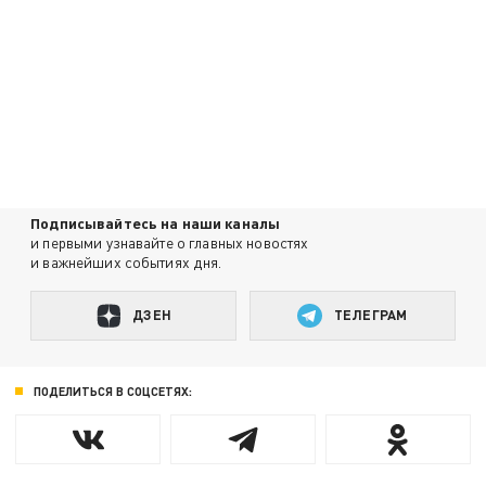
Подписывайтесь на наши каналы
и первыми узнавайте о главных новостях
и важнейших событиях дня.
ДЗЕН
ТЕЛЕГРАМ
ПОДЕЛИТЬСЯ В СОЦСЕТЯХ: