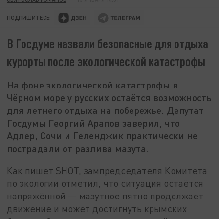
ПОДПИШИТЕСЬ:
В Госдуме назвали безопасные для отдыха
курорты после экологической катастрофы
На фоне экологической катастрофы в
Чёрном море у русских остаётся возможность
для летнего отдыха на побережье. Депутат
Госдумы Георгий Арапов заверил, что
Адлер, Сочи и Геленджик практически не
пострадали от разлива мазута.
Как пишет SHOT, зампредседателя Комитета
по экологии отметил, что ситуация остаётся
напряжённой — мазутное пятно продолжает
движение и может достигнуть крымских