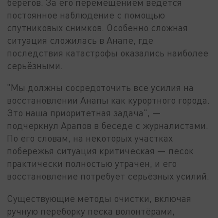
берегов. За его перемещением ведётся
постоянное наблюдение с помощью
спутниковых снимков. Особенно сложная
ситуация сложилась в Анапе, где
последствия катастрофы оказались наиболее
серьёзными.
"Мы должны сосредоточить все усилия на
восстановлении Анапы как курортного города.
Это наша приоритетная задача", —
подчеркнул Арапов в беседе с журналистами.
По его словам, на некоторых участках
побережья ситуация критическая — песок
практически полностью утрачен, и его
восстановление потребует серьёзных усилий.
Существующие методы очистки, включая
ручную переборку песка волонтёрами,