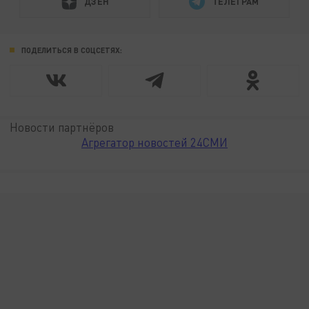
ДЗЕН
ТЕЛЕГРАМ
ПОДЕЛИТЬСЯ В СОЦСЕТЯХ:
Новости партнёров
Агрегатор новостей 24СМИ