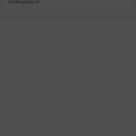
Каспии раскрыта