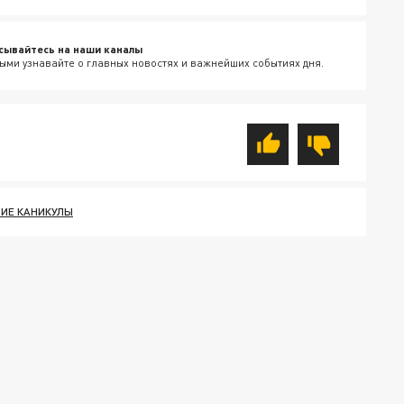
сывайтесь на наши каналы
ыми узнавайте о главных новостях и важнейших событиях дня.
ИЕ КАНИКУЛЫ