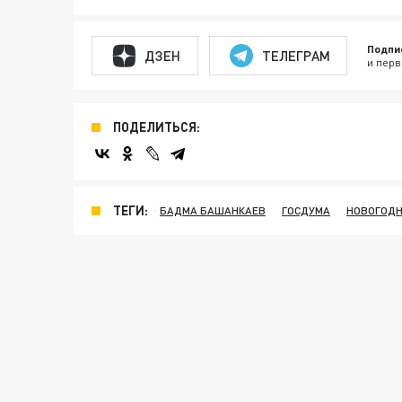
Подпи
ДЗЕН
ТЕЛЕГРАМ
и перв
ПОДЕЛИТЬСЯ:
ТЕГИ:
БАДМА БАШАНКАЕВ
ГОСДУМА
НОВОГОДН