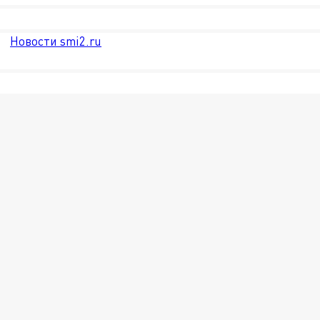
Новости smi2.ru