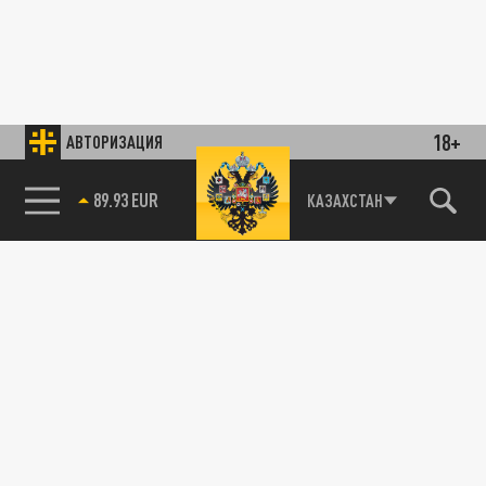
18+
АВТОРИЗАЦИЯ
КАЗАХСТАН
89.93 EUR
85.64 BRENT