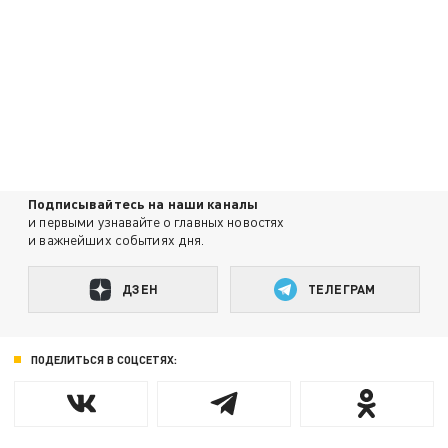
Подписывайтесь на наши каналы
и первыми узнавайте о главных новостях
и важнейших событиях дня.
ДЗЕН
ТЕЛЕГРАМ
ПОДЕЛИТЬСЯ В СОЦСЕТЯХ: