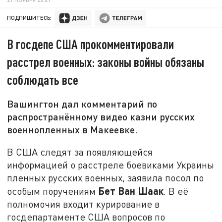
ПОДПИШИТЕСЬ:
В госдепе США прокомментировали
расстрел военных: законы войны обязаны
соблюдать все
Вашингтон дал комментарий по
распространённому видео казни русских
военнопленных в Макеевке.
В США следят за появляющейся
информацией о расстреле боевиками Украины
пленных русских военных, заявила посол по
Бет Ван Шаак
особым поручениям
. В её
полномочия входит курирование в
госдепартаменте США вопросов по