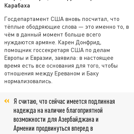
Карабаха
Госдепартамент США вновь посчитал, что
тёплые ободряющие слова — это именно то, в
чём в данный момент больше всего
нуждаются армяне. Карен Донфрид,
помощник госсекретаря США по делам
Европы и Евразии, заявила: в настоящее
время есть все основания для того, чтобы
отношения между Ереваном и Баку
нормализовались.
Я считаю, что сейчас имеется подлинная
надежда на наличие благоприятной
возможности для Азербайджана и
Армении продвинуться вперед в