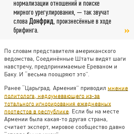
нормализации отношений и поиске
мирного урегулирования, — так звучат
слова
Донфрид
, произнесённые в ходе
брифинга.
По словам представителя американского
ведомства, Соединённые Штаты видят шаги
навстречу, предпринимаемые Ереваном и
Баку. И “весьма поощряют это”.
Ранее “Царьград. Армения” приводил
мнение
политолога, недоумевающего из-за
тотального игнорирования ежедневных
протестов в республике
. Если бы на месте
Армении была какая-то другая страна,
считает эксперт, мировое сообщество давно