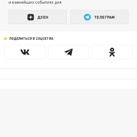
и важнейших событиях дня.
ДЗЕН
ТЕЛЕГРАМ
ПОДЕЛИТЬСЯ В СОЦСЕТЯХ: