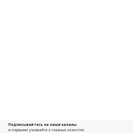
Подписывайтесь на наши каналы
и первыми узнавайте о главных новостях